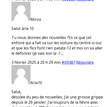
Mirox
Salut aria 10
Tu nous donnes des nouvelles ?Es ce que cet
enfoiré qui a fait sa sur les voiture du centre si oui
et que les flics font rien patate 12 et moi on va aller
le défoncer (je vais loin la :·/ ;.;
3 février 2025 à 20 h 29 min
#69387
Répondre
Aria10
Salut,
désolée du peu de nouvelles, j’ai une grosse grippe
depuis le 26 janvier. J’ai toujours de la fièvre avec