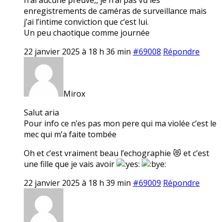
enregistrements de caméras de surveillance mais
j’ai l’intime conviction que c’est lui.
Un peu chaotique comme journée
22 janvier 2025 à 18 h 36 min
#69008
Répondre
Mirox
Salut aria
Pour info ce n’es pas mon pere qui ma violée c’est le
mec qui m’a faite tombée
Oh et c’est vraiment beau l’echographie 😻 et c’est
une fille que je vais avoir
22 janvier 2025 à 18 h 39 min
#69009
Répondre