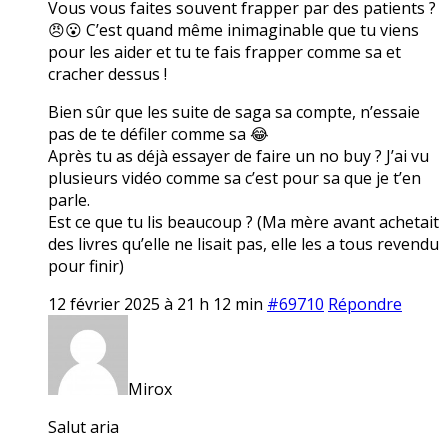
Vous vous faites souvent frapper par des patients ?
😠😮 C’est quand même inimaginable que tu viens
pour les aider et tu te fais frapper comme sa et
cracher dessus !
Bien sûr que les suite de saga sa compte, n’essaie
pas de te défiler comme sa 😂
Après tu as déjà essayer de faire un no buy ? J’ai vu
plusieurs vidéo comme sa c’est pour sa que je t’en
parle.
Est ce que tu lis beaucoup ? (Ma mère avant achetait
des livres qu’elle ne lisait pas, elle les a tous revendu
pour finir)
12 février 2025 à 21 h 12 min
#69710
Répondre
Mirox
Salut aria