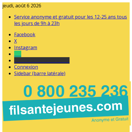
jeudi, août 6 2026
Service anonyme et gratuit pour les 12-25 ans tous
les jours de 9h à 23h
Facebook
X
Instagram
Tel
sourds et malentendants
Connexion
Sidebar (barre latérale)