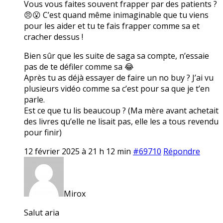
Vous vous faites souvent frapper par des patients ?
😠😮 C’est quand même inimaginable que tu viens
pour les aider et tu te fais frapper comme sa et
cracher dessus !
Bien sûr que les suite de saga sa compte, n’essaie
pas de te défiler comme sa 😂
Après tu as déjà essayer de faire un no buy ? J’ai vu
plusieurs vidéo comme sa c’est pour sa que je t’en
parle.
Est ce que tu lis beaucoup ? (Ma mère avant achetait
des livres qu’elle ne lisait pas, elle les a tous revendu
pour finir)
12 février 2025 à 21 h 12 min
#69710
Répondre
Mirox
Salut aria