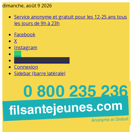
dimanche, août 9 2026
Service anonyme et gratuit pour les 12-25 ans tous
les jours de 9h à 23h
Facebook
X
Instagram
Tel
sourds et malentendants
Connexion
Sidebar (barre latérale)