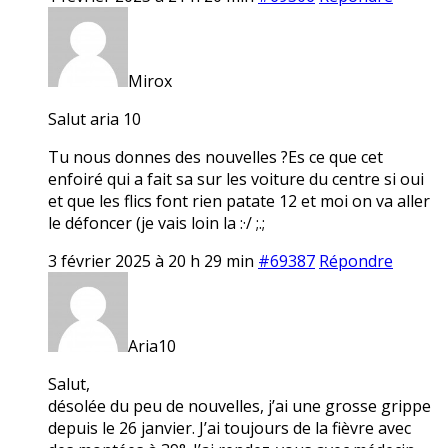
Mirox
Salut aria 10
Tu nous donnes des nouvelles ?Es ce que cet
enfoiré qui a fait sa sur les voiture du centre si oui
et que les flics font rien patate 12 et moi on va aller
le défoncer (je vais loin la :·/ ;.;
3 février 2025 à 20 h 29 min
#69387
Répondre
Aria10
Salut,
désolée du peu de nouvelles, j’ai une grosse grippe
depuis le 26 janvier. J’ai toujours de la fièvre avec