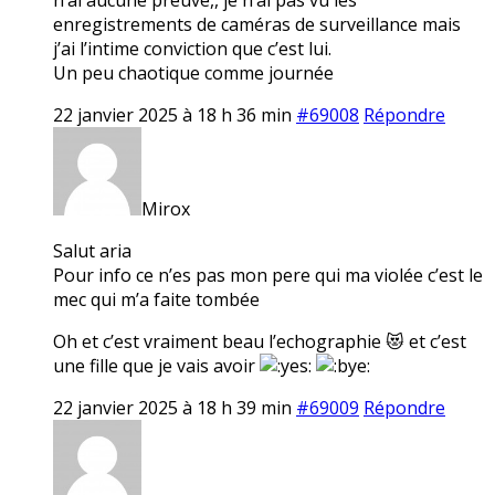
enregistrements de caméras de surveillance mais
j’ai l’intime conviction que c’est lui.
Un peu chaotique comme journée
22 janvier 2025 à 18 h 36 min
#69008
Répondre
Mirox
Salut aria
Pour info ce n’es pas mon pere qui ma violée c’est le
mec qui m’a faite tombée
Oh et c’est vraiment beau l’echographie 😻 et c’est
une fille que je vais avoir
22 janvier 2025 à 18 h 39 min
#69009
Répondre