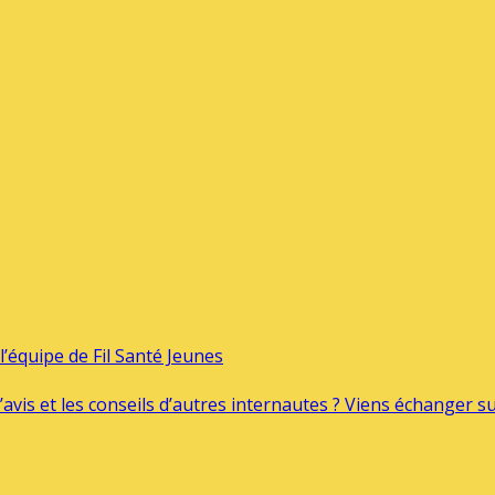
’équipe de Fil Santé Jeunes
’avis et les conseils d’autres internautes ? Viens échanger 