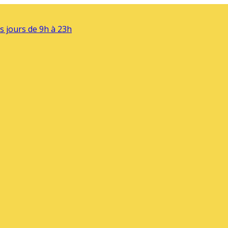
s jours de 9h à 23h