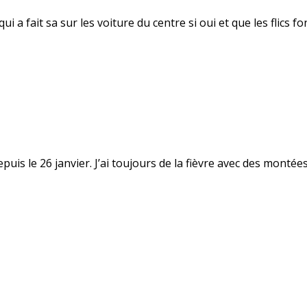
a fait sa sur les voiture du centre si oui et que les flics fon
uis le 26 janvier. J’ai toujours de la fièvre avec des montées