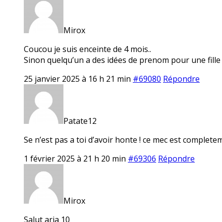
Mirox
Coucou je suis enceinte de 4 mois..
Sinon quelqu’un a des idées de prenom pour une fille 
25 janvier 2025 à 16 h 21 min
#69080
Répondre
Patate12
Se n’est pas a toi d’avoir honte ! ce mec est completeme
1 février 2025 à 21 h 20 min
#69306
Répondre
Mirox
Salut aria 10