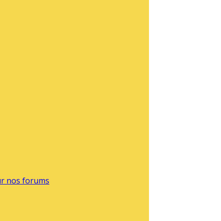
sur nos forums