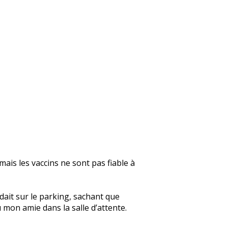
mais les vaccins ne sont pas fiable à
dait sur le parking, sachant que
 mon amie dans la salle d’attente.