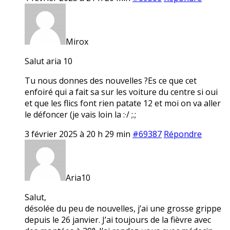
Mirox
Salut aria 10
Tu nous donnes des nouvelles ?Es ce que cet
enfoiré qui a fait sa sur les voiture du centre si oui
et que les flics font rien patate 12 et moi on va aller
le défoncer (je vais loin la :·/ ;.;
3 février 2025 à 20 h 29 min
#69387
Répondre
Aria10
Salut,
désolée du peu de nouvelles, j’ai une grosse grippe
depuis le 26 janvier. J’ai toujours de la fièvre avec