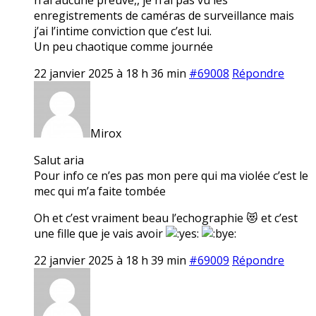
enregistrements de caméras de surveillance mais
j’ai l’intime conviction que c’est lui.
Un peu chaotique comme journée
22 janvier 2025 à 18 h 36 min
#69008
Répondre
Mirox
Salut aria
Pour info ce n’es pas mon pere qui ma violée c’est le
mec qui m’a faite tombée
Oh et c’est vraiment beau l’echographie 😻 et c’est
une fille que je vais avoir
22 janvier 2025 à 18 h 39 min
#69009
Répondre