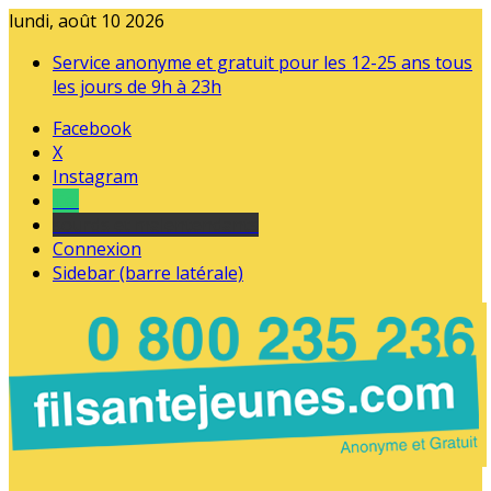
lundi, août 10 2026
Service anonyme et gratuit pour les 12-25 ans tous
les jours de 9h à 23h
Facebook
X
Instagram
Tel
sourds et malentendants
Connexion
Sidebar (barre latérale)