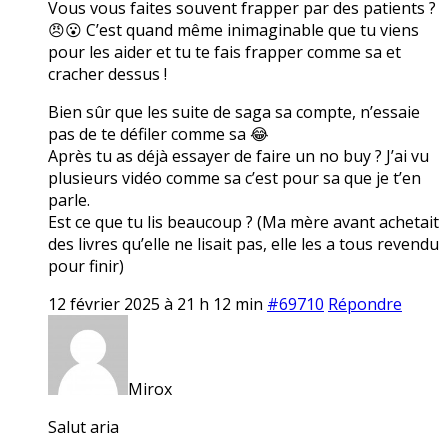
Vous vous faites souvent frapper par des patients ?
😠😮 C’est quand même inimaginable que tu viens
pour les aider et tu te fais frapper comme sa et
cracher dessus !
Bien sûr que les suite de saga sa compte, n’essaie
pas de te défiler comme sa 😂
Après tu as déjà essayer de faire un no buy ? J’ai vu
plusieurs vidéo comme sa c’est pour sa que je t’en
parle.
Est ce que tu lis beaucoup ? (Ma mère avant achetait
des livres qu’elle ne lisait pas, elle les a tous revendu
pour finir)
12 février 2025 à 21 h 12 min
#69710
Répondre
Mirox
Salut aria