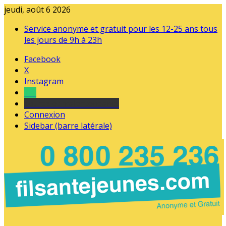
jeudi, août 6 2026
Service anonyme et gratuit pour les 12-25 ans tous
les jours de 9h à 23h
Facebook
X
Instagram
Tel
sourds et malentendants
Connexion
Sidebar (barre latérale)