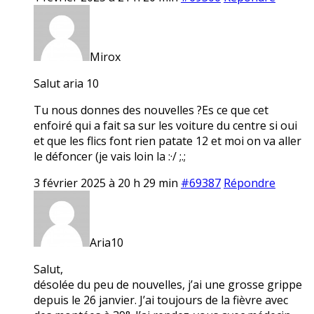
Mirox
Salut aria 10
Tu nous donnes des nouvelles ?Es ce que cet
enfoiré qui a fait sa sur les voiture du centre si oui
et que les flics font rien patate 12 et moi on va aller
le défoncer (je vais loin la :·/ ;.;
3 février 2025 à 20 h 29 min
#69387
Répondre
Aria10
Salut,
désolée du peu de nouvelles, j’ai une grosse grippe
depuis le 26 janvier. J’ai toujours de la fièvre avec