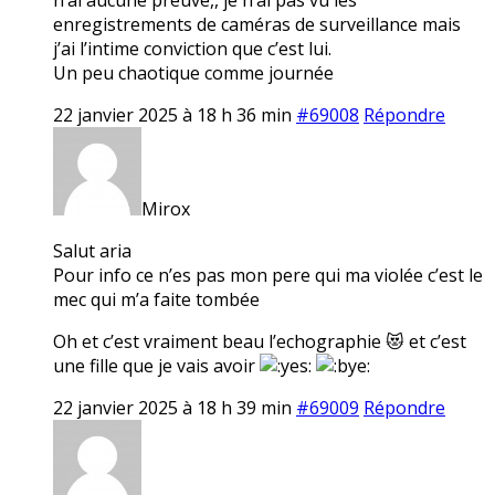
enregistrements de caméras de surveillance mais
j’ai l’intime conviction que c’est lui.
Un peu chaotique comme journée
22 janvier 2025 à 18 h 36 min
#69008
Répondre
Mirox
Salut aria
Pour info ce n’es pas mon pere qui ma violée c’est le
mec qui m’a faite tombée
Oh et c’est vraiment beau l’echographie 😻 et c’est
une fille que je vais avoir
22 janvier 2025 à 18 h 39 min
#69009
Répondre