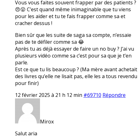
Vous vous faites souvent frapper par des patients ?
😠😮 C’est quand même inimaginable que tu viens
pour les aider et tu te fais frapper comme sa et
cracher dessus !
Bien sûr que les suite de saga sa compte, n’essaie
pas de te défiler comme sa 😂
Après tu as déjà essayer de faire un no buy ? J’ai vu
plusieurs vidéo comme sa c’est pour sa que je t’en
parle.
Est ce que tu lis beaucoup ? (Ma mère avant achetait
des livres qu’elle ne lisait pas, elle les a tous revendu
pour finir)
12 février 2025 à 21 h 12 min
#69710
Répondre
Mirox
Salut aria