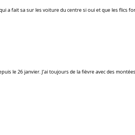
a fait sa sur les voiture du centre si oui et que les flics fon
uis le 26 janvier. J’ai toujours de la fièvre avec des montées