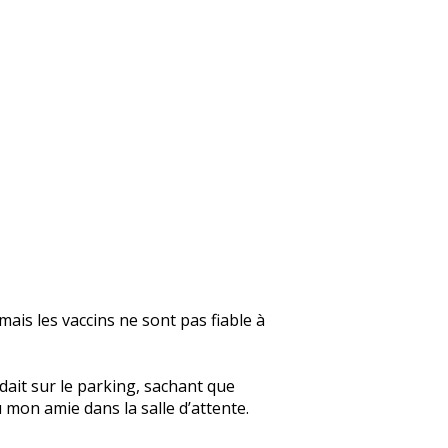
mais les vaccins ne sont pas fiable à
dait sur le parking, sachant que
 mon amie dans la salle d’attente.