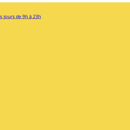
s jours de 9h à 23h