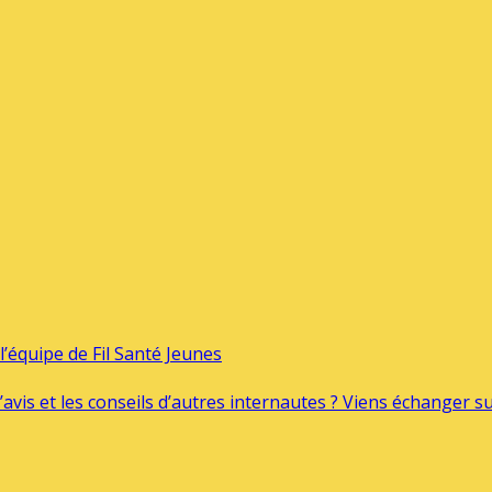
’équipe de Fil Santé Jeunes
’avis et les conseils d’autres internautes ? Viens échanger 