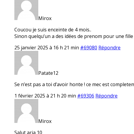
Mirox
Coucou je suis enceinte de 4 mois..
Sinon quelqu’un a des idées de prenom pour une fille 
25 janvier 2025 à 16 h 21 min
#69080
Répondre
Patate12
Se n’est pas a toi d’avoir honte ! ce mec est completeme
1 février 2025 à 21 h 20 min
#69306
Répondre
Mirox
Salut aria 10