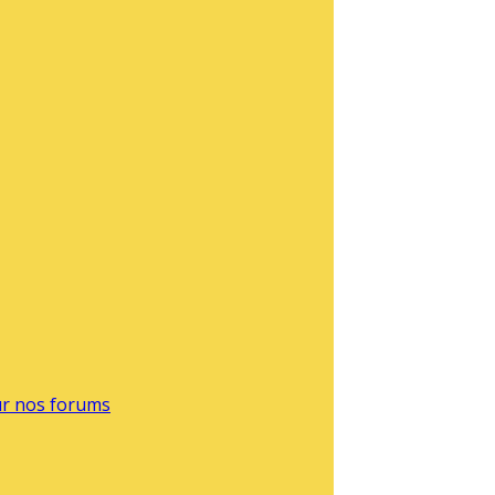
sur nos forums