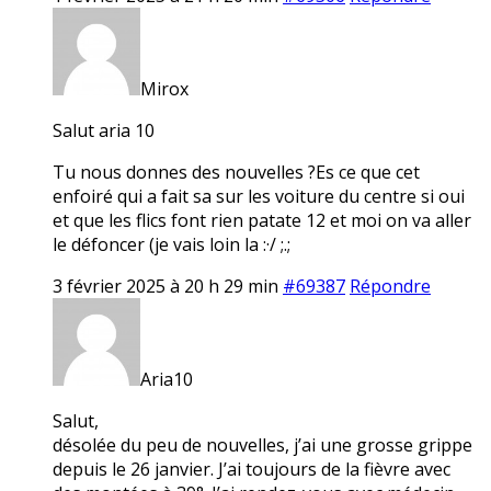
Mirox
Salut aria 10
Tu nous donnes des nouvelles ?Es ce que cet
enfoiré qui a fait sa sur les voiture du centre si oui
et que les flics font rien patate 12 et moi on va aller
le défoncer (je vais loin la :·/ ;.;
3 février 2025 à 20 h 29 min
#69387
Répondre
Aria10
Salut,
désolée du peu de nouvelles, j’ai une grosse grippe
depuis le 26 janvier. J’ai toujours de la fièvre avec