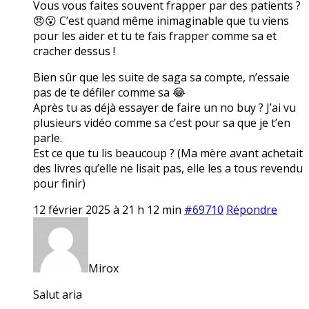
Vous vous faites souvent frapper par des patients ?
😠😮 C’est quand même inimaginable que tu viens
pour les aider et tu te fais frapper comme sa et
cracher dessus !
Bien sûr que les suite de saga sa compte, n’essaie
pas de te défiler comme sa 😂
Après tu as déjà essayer de faire un no buy ? J’ai vu
plusieurs vidéo comme sa c’est pour sa que je t’en
parle.
Est ce que tu lis beaucoup ? (Ma mère avant achetait
des livres qu’elle ne lisait pas, elle les a tous revendu
pour finir)
12 février 2025 à 21 h 12 min
#69710
Répondre
Mirox
Salut aria