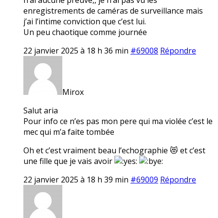
enregistrements de caméras de surveillance mais
j’ai l’intime conviction que c’est lui.
Un peu chaotique comme journée
22 janvier 2025 à 18 h 36 min
#69008
Répondre
Mirox
Salut aria
Pour info ce n’es pas mon pere qui ma violée c’est le
mec qui m’a faite tombée
Oh et c’est vraiment beau l’echographie 😻 et c’est
une fille que je vais avoir
22 janvier 2025 à 18 h 39 min
#69009
Répondre