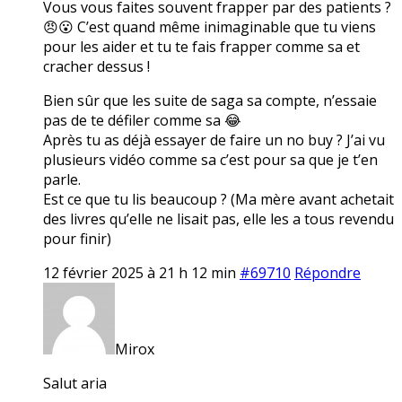
Vous vous faites souvent frapper par des patients ?
😠😮 C’est quand même inimaginable que tu viens
pour les aider et tu te fais frapper comme sa et
cracher dessus !
Bien sûr que les suite de saga sa compte, n’essaie
pas de te défiler comme sa 😂
Après tu as déjà essayer de faire un no buy ? J’ai vu
plusieurs vidéo comme sa c’est pour sa que je t’en
parle.
Est ce que tu lis beaucoup ? (Ma mère avant achetait
des livres qu’elle ne lisait pas, elle les a tous revendu
pour finir)
12 février 2025 à 21 h 12 min
#69710
Répondre
Mirox
Salut aria