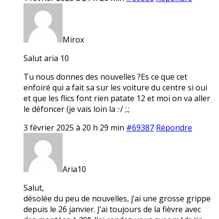
Mirox
Salut aria 10
Tu nous donnes des nouvelles ?Es ce que cet
enfoiré qui a fait sa sur les voiture du centre si oui
et que les flics font rien patate 12 et moi on va aller
le défoncer (je vais loin la :·/ ;.;
3 février 2025 à 20 h 29 min
#69387
Répondre
Aria10
Salut,
désolée du peu de nouvelles, j’ai une grosse grippe
depuis le 26 janvier. J’ai toujours de la fièvre avec