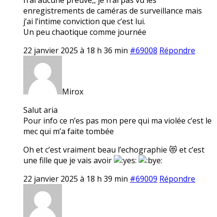
enregistrements de caméras de surveillance mais
j’ai l’intime conviction que c’est lui.
Un peu chaotique comme journée
22 janvier 2025 à 18 h 36 min
#69008
Répondre
Mirox
Salut aria
Pour info ce n’es pas mon pere qui ma violée c’est le
mec qui m’a faite tombée
Oh et c’est vraiment beau l’echographie 😻 et c’est
une fille que je vais avoir
22 janvier 2025 à 18 h 39 min
#69009
Répondre