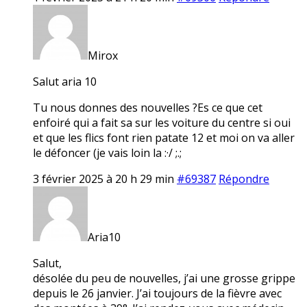
Mirox
Salut aria 10
Tu nous donnes des nouvelles ?Es ce que cet
enfoiré qui a fait sa sur les voiture du centre si oui
et que les flics font rien patate 12 et moi on va aller
le défoncer (je vais loin la :·/ ;.;
3 février 2025 à 20 h 29 min
#69387
Répondre
Aria10
Salut,
désolée du peu de nouvelles, j’ai une grosse grippe
depuis le 26 janvier. J’ai toujours de la fièvre avec