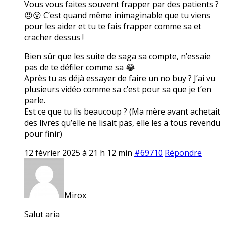
Vous vous faites souvent frapper par des patients ?
😠😮 C’est quand même inimaginable que tu viens
pour les aider et tu te fais frapper comme sa et
cracher dessus !
Bien sûr que les suite de saga sa compte, n’essaie
pas de te défiler comme sa 😂
Après tu as déjà essayer de faire un no buy ? J’ai vu
plusieurs vidéo comme sa c’est pour sa que je t’en
parle.
Est ce que tu lis beaucoup ? (Ma mère avant achetait
des livres qu’elle ne lisait pas, elle les a tous revendu
pour finir)
12 février 2025 à 21 h 12 min
#69710
Répondre
Mirox
Salut aria