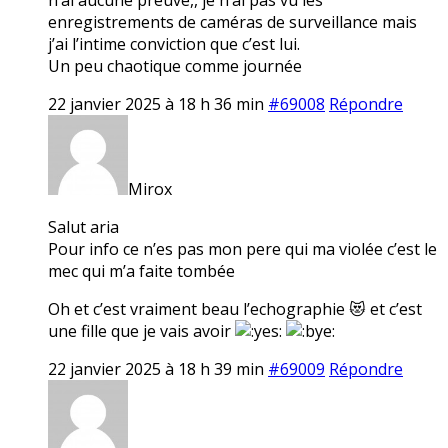
enregistrements de caméras de surveillance mais
j’ai l’intime conviction que c’est lui.
Un peu chaotique comme journée
22 janvier 2025 à 18 h 36 min
#69008
Répondre
Mirox
Salut aria
Pour info ce n’es pas mon pere qui ma violée c’est le
mec qui m’a faite tombée
Oh et c’est vraiment beau l’echographie 😻 et c’est
une fille que je vais avoir
22 janvier 2025 à 18 h 39 min
#69009
Répondre