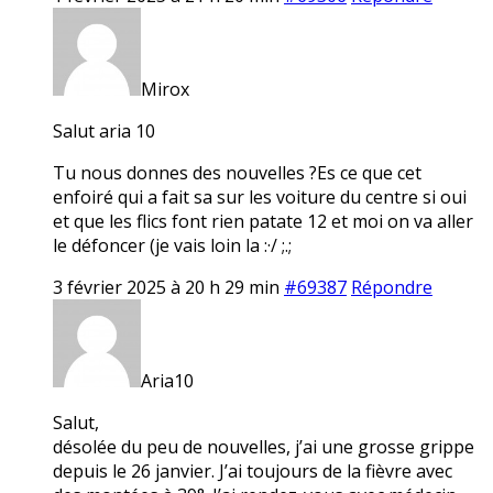
Mirox
Salut aria 10
Tu nous donnes des nouvelles ?Es ce que cet
enfoiré qui a fait sa sur les voiture du centre si oui
et que les flics font rien patate 12 et moi on va aller
le défoncer (je vais loin la :·/ ;.;
3 février 2025 à 20 h 29 min
#69387
Répondre
Aria10
Salut,
désolée du peu de nouvelles, j’ai une grosse grippe
depuis le 26 janvier. J’ai toujours de la fièvre avec