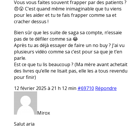
Vous vous faites souvent frapper par des patients ?
😠😮 C’est quand même inimaginable que tu viens
pour les aider et tu te fais frapper comme sa et
cracher dessus !
Bien sûr que les suite de saga sa compte, n’essaie
pas de te défiler comme sa 😂
Après tu as déjà essayer de faire un no buy ? J’ai vu
plusieurs vidéo comme sa c’est pour sa que je t’en
parle.
Est ce que tu lis beaucoup ? (Ma mère avant achetait
des livres qu’elle ne lisait pas, elle les a tous revendu
pour finir)
12 février 2025 à 21 h 12 min
#69710
Répondre
Mirox
Salut aria