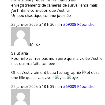
enregistrements de caméras de surveillance mais
j’ai l’intime conviction que c’est lui.
Un peu chaotique comme journée
22 janvier 2025 à 18 h 36 min
#69008
Répondre
Mirox
Salut aria
Pour info ce n’es pas mon pere qui ma violée c’est le
mec qui m’a faite tombée
Oh et c’est vraiment beau l’echographie 😻 et c’est
une fille que je vais avoir
22 janvier 2025 à 18 h 39 min
#69009
Répondre