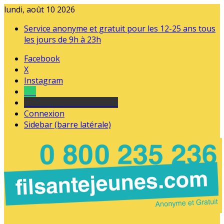
lundi, août 10 2026
Service anonyme et gratuit pour les 12-25 ans tous
les jours de 9h à 23h
Facebook
X
Instagram
Tel
sourds et malentendants
Connexion
Sidebar (barre latérale)