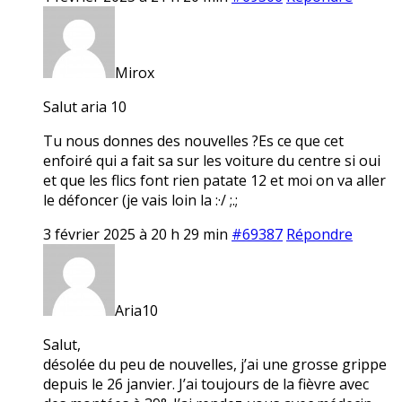
Mirox
Salut aria 10
Tu nous donnes des nouvelles ?Es ce que cet
enfoiré qui a fait sa sur les voiture du centre si oui
et que les flics font rien patate 12 et moi on va aller
le défoncer (je vais loin la :·/ ;.;
3 février 2025 à 20 h 29 min
#69387
Répondre
Aria10
Salut,
désolée du peu de nouvelles, j’ai une grosse grippe
depuis le 26 janvier. J’ai toujours de la fièvre avec