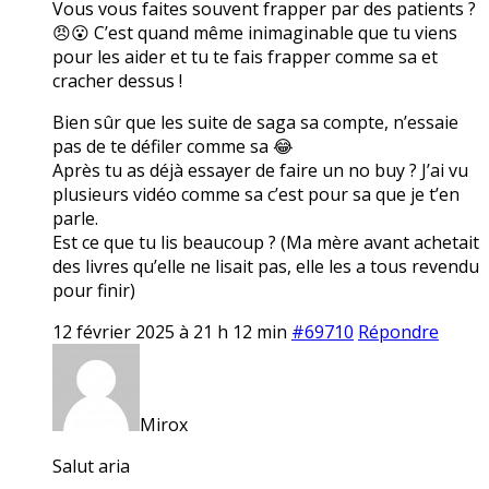
Vous vous faites souvent frapper par des patients ?
😠😮 C’est quand même inimaginable que tu viens
pour les aider et tu te fais frapper comme sa et
cracher dessus !
Bien sûr que les suite de saga sa compte, n’essaie
pas de te défiler comme sa 😂
Après tu as déjà essayer de faire un no buy ? J’ai vu
plusieurs vidéo comme sa c’est pour sa que je t’en
parle.
Est ce que tu lis beaucoup ? (Ma mère avant achetait
des livres qu’elle ne lisait pas, elle les a tous revendu
pour finir)
12 février 2025 à 21 h 12 min
#69710
Répondre
Mirox
Salut aria