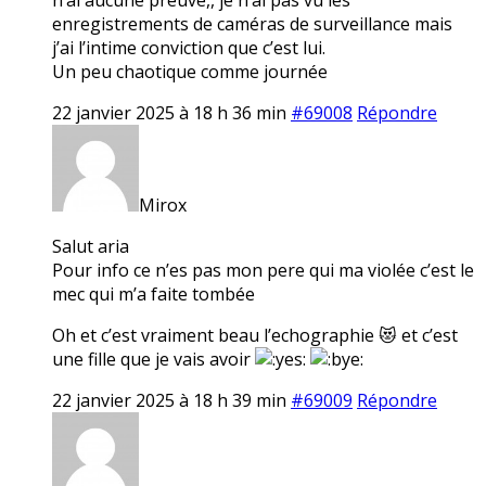
enregistrements de caméras de surveillance mais
j’ai l’intime conviction que c’est lui.
Un peu chaotique comme journée
22 janvier 2025 à 18 h 36 min
#69008
Répondre
Mirox
Salut aria
Pour info ce n’es pas mon pere qui ma violée c’est le
mec qui m’a faite tombée
Oh et c’est vraiment beau l’echographie 😻 et c’est
une fille que je vais avoir
22 janvier 2025 à 18 h 39 min
#69009
Répondre