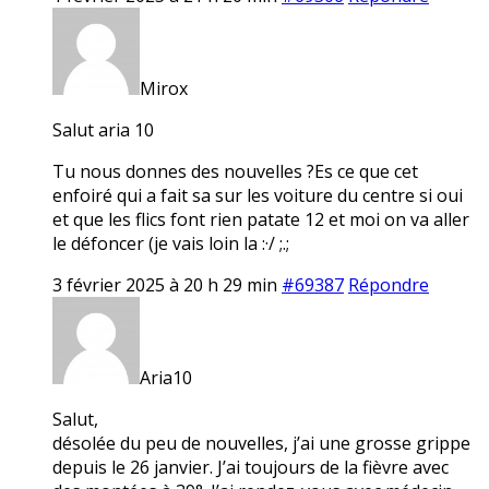
Mirox
Salut aria 10
Tu nous donnes des nouvelles ?Es ce que cet
enfoiré qui a fait sa sur les voiture du centre si oui
et que les flics font rien patate 12 et moi on va aller
le défoncer (je vais loin la :·/ ;.;
3 février 2025 à 20 h 29 min
#69387
Répondre
Aria10
Salut,
désolée du peu de nouvelles, j’ai une grosse grippe
depuis le 26 janvier. J’ai toujours de la fièvre avec