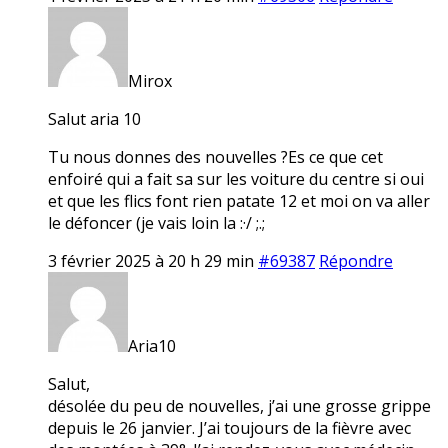
Mirox
Salut aria 10
Tu nous donnes des nouvelles ?Es ce que cet
enfoiré qui a fait sa sur les voiture du centre si oui
et que les flics font rien patate 12 et moi on va aller
le défoncer (je vais loin la :·/ ;.;
3 février 2025 à 20 h 29 min
#69387
Répondre
Aria10
Salut,
désolée du peu de nouvelles, j’ai une grosse grippe
depuis le 26 janvier. J’ai toujours de la fièvre avec