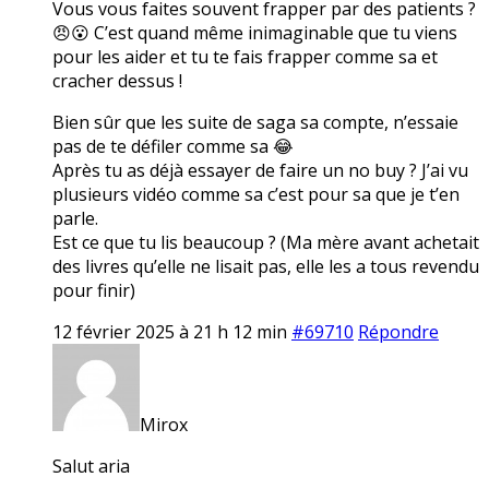
Vous vous faites souvent frapper par des patients ?
😠😮 C’est quand même inimaginable que tu viens
pour les aider et tu te fais frapper comme sa et
cracher dessus !
Bien sûr que les suite de saga sa compte, n’essaie
pas de te défiler comme sa 😂
Après tu as déjà essayer de faire un no buy ? J’ai vu
plusieurs vidéo comme sa c’est pour sa que je t’en
parle.
Est ce que tu lis beaucoup ? (Ma mère avant achetait
des livres qu’elle ne lisait pas, elle les a tous revendu
pour finir)
12 février 2025 à 21 h 12 min
#69710
Répondre
Mirox
Salut aria