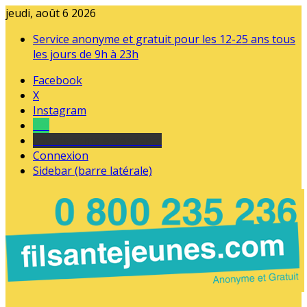
jeudi, août 6 2026
Service anonyme et gratuit pour les 12-25 ans tous
les jours de 9h à 23h
Facebook
X
Instagram
Tel
sourds et malentendants
Connexion
Sidebar (barre latérale)