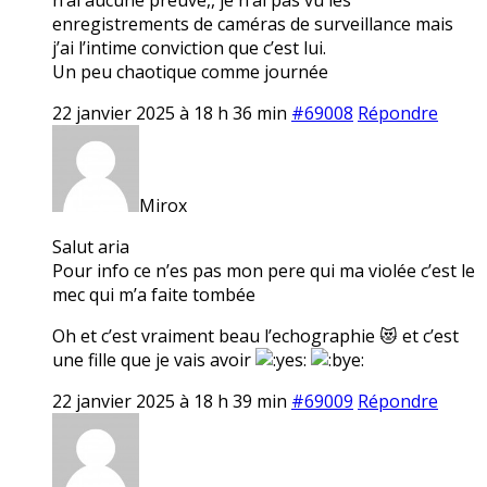
enregistrements de caméras de surveillance mais
j’ai l’intime conviction que c’est lui.
Un peu chaotique comme journée
22 janvier 2025 à 18 h 36 min
#69008
Répondre
Mirox
Salut aria
Pour info ce n’es pas mon pere qui ma violée c’est le
mec qui m’a faite tombée
Oh et c’est vraiment beau l’echographie 😻 et c’est
une fille que je vais avoir
22 janvier 2025 à 18 h 39 min
#69009
Répondre