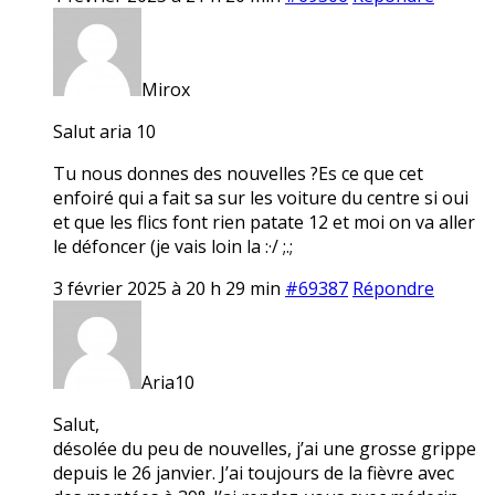
Mirox
Salut aria 10
Tu nous donnes des nouvelles ?Es ce que cet
enfoiré qui a fait sa sur les voiture du centre si oui
et que les flics font rien patate 12 et moi on va aller
le défoncer (je vais loin la :·/ ;.;
3 février 2025 à 20 h 29 min
#69387
Répondre
Aria10
Salut,
désolée du peu de nouvelles, j’ai une grosse grippe
depuis le 26 janvier. J’ai toujours de la fièvre avec