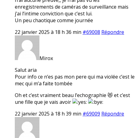
enregistrements de caméras de surveillance mais
j’ai l’intime conviction que c’est lui.
Un peu chaotique comme journée
22 janvier 2025 à 18 h 36 min
#69008
Répondre
Mirox
Salut aria
Pour info ce n’es pas mon pere qui ma violée c’est le
mec qui m’a faite tombée
Oh et c’est vraiment beau l’echographie 😻 et c’est
une fille que je vais avoir
22 janvier 2025 à 18 h 39 min
#69009
Répondre