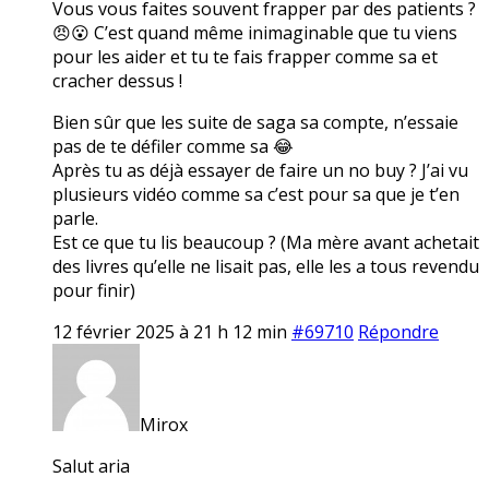
Vous vous faites souvent frapper par des patients ?
😠😮 C’est quand même inimaginable que tu viens
pour les aider et tu te fais frapper comme sa et
cracher dessus !
Bien sûr que les suite de saga sa compte, n’essaie
pas de te défiler comme sa 😂
Après tu as déjà essayer de faire un no buy ? J’ai vu
plusieurs vidéo comme sa c’est pour sa que je t’en
parle.
Est ce que tu lis beaucoup ? (Ma mère avant achetait
des livres qu’elle ne lisait pas, elle les a tous revendu
pour finir)
12 février 2025 à 21 h 12 min
#69710
Répondre
Mirox
Salut aria