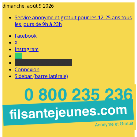
dimanche, août 9 2026
Service anonyme et gratuit pour les 12-25 ans tous
les jours de 9h à 23h
Facebook
X
Instagram
Tel
sourds et malentendants
Connexion
Sidebar (barre latérale)