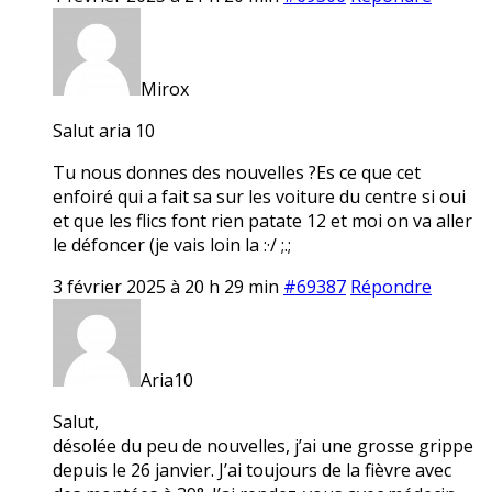
Mirox
Salut aria 10
Tu nous donnes des nouvelles ?Es ce que cet
enfoiré qui a fait sa sur les voiture du centre si oui
et que les flics font rien patate 12 et moi on va aller
le défoncer (je vais loin la :·/ ;.;
3 février 2025 à 20 h 29 min
#69387
Répondre
Aria10
Salut,
désolée du peu de nouvelles, j’ai une grosse grippe
depuis le 26 janvier. J’ai toujours de la fièvre avec