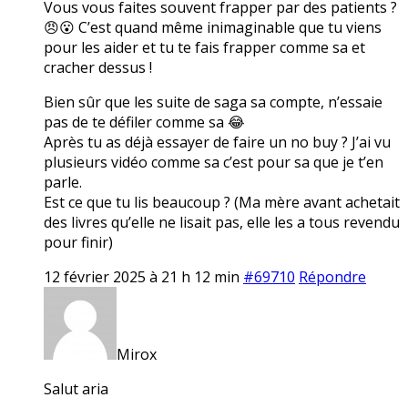
Vous vous faites souvent frapper par des patients ?
😠😮 C’est quand même inimaginable que tu viens
pour les aider et tu te fais frapper comme sa et
cracher dessus !
Bien sûr que les suite de saga sa compte, n’essaie
pas de te défiler comme sa 😂
Après tu as déjà essayer de faire un no buy ? J’ai vu
plusieurs vidéo comme sa c’est pour sa que je t’en
parle.
Est ce que tu lis beaucoup ? (Ma mère avant achetait
des livres qu’elle ne lisait pas, elle les a tous revendu
pour finir)
12 février 2025 à 21 h 12 min
#69710
Répondre
Mirox
Salut aria