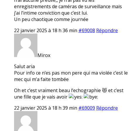
enregistrements de caméras de surveillance mais
j’ai l’intime conviction que c’est lui.
Un peu chaotique comme journée
22 janvier 2025 à 18 h 36 min
#69008
Répondre
Mirox
Salut aria
Pour info ce n’es pas mon pere qui ma violée c’est le
mec qui m’a faite tombée
Oh et c’est vraiment beau l’echographie 😻 et c’est
une fille que je vais avoir
22 janvier 2025 à 18 h 39 min
#69009
Répondre