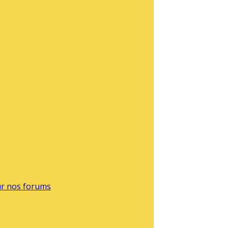
sur nos forums