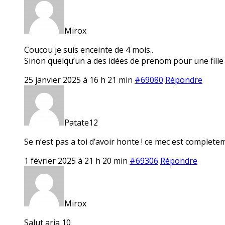
Mirox
Coucou je suis enceinte de 4 mois..
Sinon quelqu’un a des idées de prenom pour une fille 
25 janvier 2025 à 16 h 21 min
#69080
Répondre
Patate12
Se n’est pas a toi d’avoir honte ! ce mec est completeme
1 février 2025 à 21 h 20 min
#69306
Répondre
Mirox
Salut aria 10