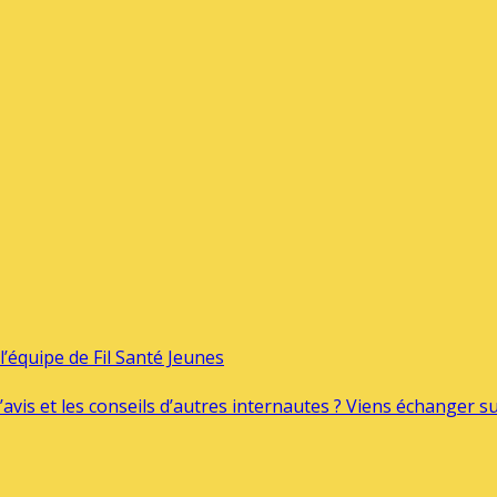
’équipe de Fil Santé Jeunes
’avis et les conseils d’autres internautes ? Viens échanger 