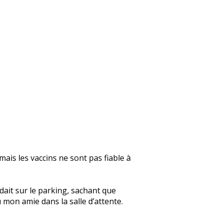
mais les vaccins ne sont pas fiable à
dait sur le parking, sachant que
 mon amie dans la salle d’attente.