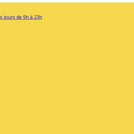
s jours de 9h à 23h