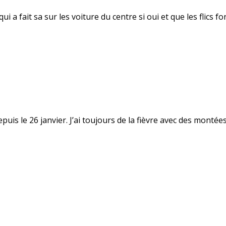
a fait sa sur les voiture du centre si oui et que les flics fon
uis le 26 janvier. J’ai toujours de la fièvre avec des montées