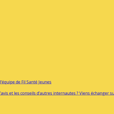
’équipe de Fil Santé Jeunes
’avis et les conseils d’autres internautes ? Viens échanger 