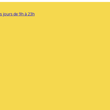
s jours de 9h à 23h