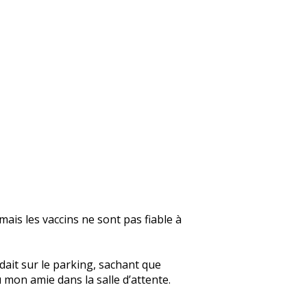
mais les vaccins ne sont pas fiable à
dait sur le parking, sachant que
 mon amie dans la salle d’attente.