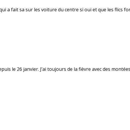
a fait sa sur les voiture du centre si oui et que les flics fon
uis le 26 janvier. J’ai toujours de la fièvre avec des montées