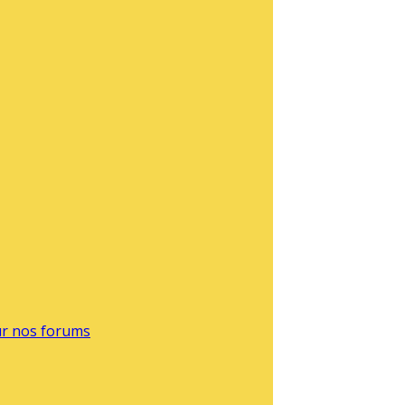
sur nos forums