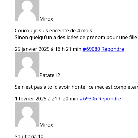
Mirox
Coucou je suis enceinte de 4 mois..
Sinon quelqu’un a des idées de prenom pour une fille 
25 janvier 2025 à 16 h 21 min
#69080
Répondre
Patate12
Se n’est pas a toi d’avoir honte ! ce mec est completeme
1 février 2025 à 21 h 20 min
#69306
Répondre
Mirox
Salut aria 10