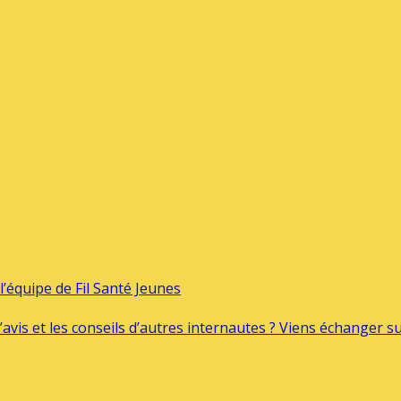
’équipe de Fil Santé Jeunes
’avis et les conseils d’autres internautes ? Viens échanger 