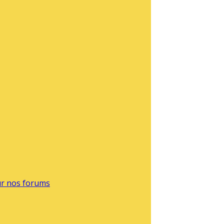
sur nos forums