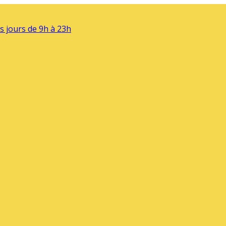
s jours de 9h à 23h