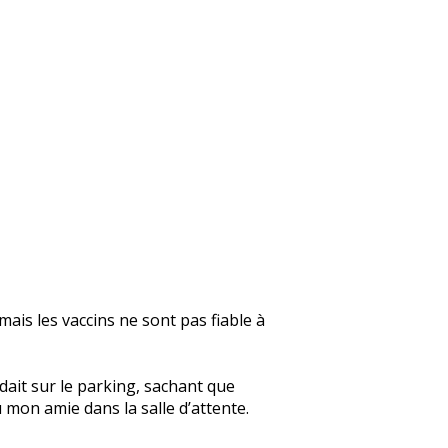
mais les vaccins ne sont pas fiable à
dait sur le parking, sachant que
 mon amie dans la salle d’attente.