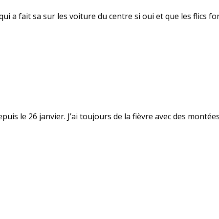
a fait sa sur les voiture du centre si oui et que les flics fon
uis le 26 janvier. J’ai toujours de la fièvre avec des montées