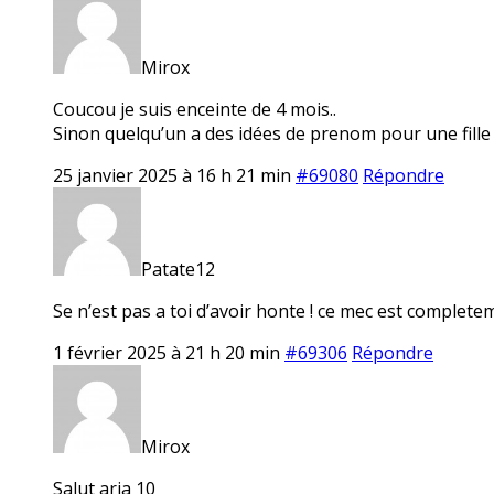
Mirox
Coucou je suis enceinte de 4 mois..
Sinon quelqu’un a des idées de prenom pour une fille 
25 janvier 2025 à 16 h 21 min
#69080
Répondre
Patate12
Se n’est pas a toi d’avoir honte ! ce mec est completeme
1 février 2025 à 21 h 20 min
#69306
Répondre
Mirox
Salut aria 10