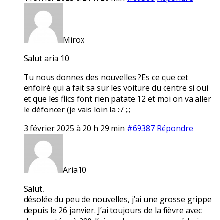
Mirox
Salut aria 10
Tu nous donnes des nouvelles ?Es ce que cet
enfoiré qui a fait sa sur les voiture du centre si oui
et que les flics font rien patate 12 et moi on va aller
le défoncer (je vais loin la :·/ ;.;
3 février 2025 à 20 h 29 min
#69387
Répondre
Aria10
Salut,
désolée du peu de nouvelles, j’ai une grosse grippe
depuis le 26 janvier. J’ai toujours de la fièvre avec