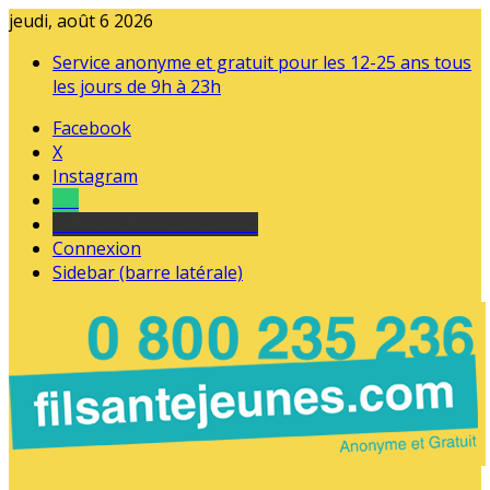
jeudi, août 6 2026
Service anonyme et gratuit pour les 12-25 ans tous
les jours de 9h à 23h
Facebook
X
Instagram
Tel
sourds et malentendants
Connexion
Sidebar (barre latérale)