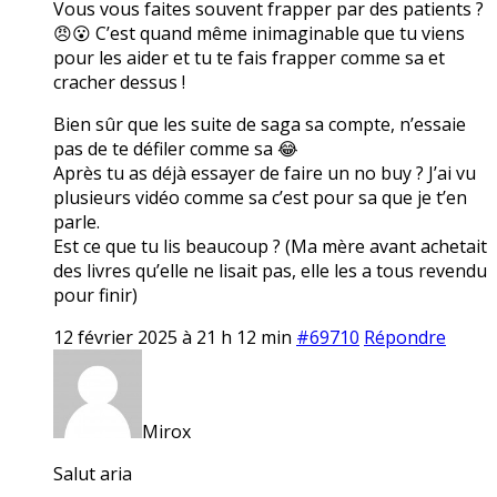
Vous vous faites souvent frapper par des patients ?
😠😮 C’est quand même inimaginable que tu viens
pour les aider et tu te fais frapper comme sa et
cracher dessus !
Bien sûr que les suite de saga sa compte, n’essaie
pas de te défiler comme sa 😂
Après tu as déjà essayer de faire un no buy ? J’ai vu
plusieurs vidéo comme sa c’est pour sa que je t’en
parle.
Est ce que tu lis beaucoup ? (Ma mère avant achetait
des livres qu’elle ne lisait pas, elle les a tous revendu
pour finir)
12 février 2025 à 21 h 12 min
#69710
Répondre
Mirox
Salut aria