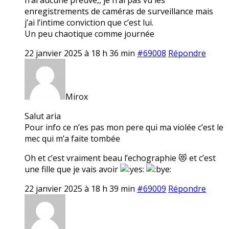
enregistrements de caméras de surveillance mais
j’ai l’intime conviction que c’est lui.
Un peu chaotique comme journée
22 janvier 2025 à 18 h 36 min
#69008
Répondre
Mirox
Salut aria
Pour info ce n’es pas mon pere qui ma violée c’est le
mec qui m’a faite tombée
Oh et c’est vraiment beau l’echographie 😻 et c’est
une fille que je vais avoir
22 janvier 2025 à 18 h 39 min
#69009
Répondre