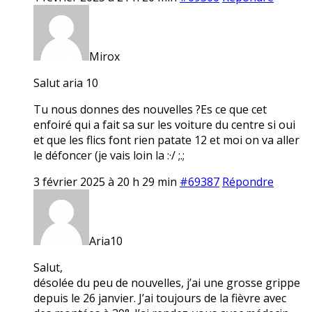
Mirox
Salut aria 10
Tu nous donnes des nouvelles ?Es ce que cet
enfoiré qui a fait sa sur les voiture du centre si oui
et que les flics font rien patate 12 et moi on va aller
le défoncer (je vais loin la :·/ ;.;
3 février 2025 à 20 h 29 min
#69387
Répondre
Aria10
Salut,
désolée du peu de nouvelles, j’ai une grosse grippe
depuis le 26 janvier. J’ai toujours de la fièvre avec