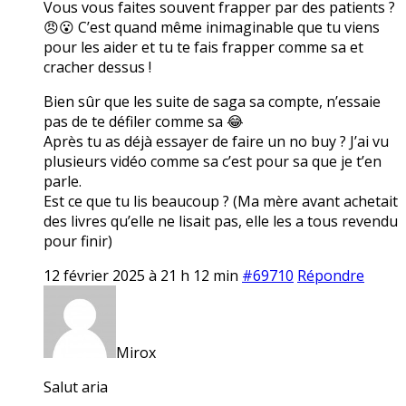
Vous vous faites souvent frapper par des patients ?
😠😮 C’est quand même inimaginable que tu viens
pour les aider et tu te fais frapper comme sa et
cracher dessus !
Bien sûr que les suite de saga sa compte, n’essaie
pas de te défiler comme sa 😂
Après tu as déjà essayer de faire un no buy ? J’ai vu
plusieurs vidéo comme sa c’est pour sa que je t’en
parle.
Est ce que tu lis beaucoup ? (Ma mère avant achetait
des livres qu’elle ne lisait pas, elle les a tous revendu
pour finir)
12 février 2025 à 21 h 12 min
#69710
Répondre
Mirox
Salut aria