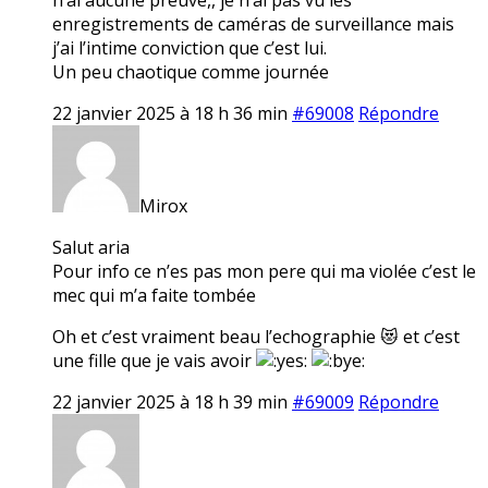
enregistrements de caméras de surveillance mais
j’ai l’intime conviction que c’est lui.
Un peu chaotique comme journée
22 janvier 2025 à 18 h 36 min
#69008
Répondre
Mirox
Salut aria
Pour info ce n’es pas mon pere qui ma violée c’est le
mec qui m’a faite tombée
Oh et c’est vraiment beau l’echographie 😻 et c’est
une fille que je vais avoir
22 janvier 2025 à 18 h 39 min
#69009
Répondre