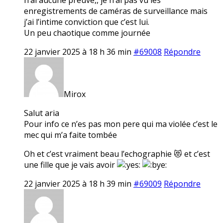
enregistrements de caméras de surveillance mais
j’ai l’intime conviction que c’est lui.
Un peu chaotique comme journée
22 janvier 2025 à 18 h 36 min
#69008
Répondre
Mirox
Salut aria
Pour info ce n’es pas mon pere qui ma violée c’est le
mec qui m’a faite tombée
Oh et c’est vraiment beau l’echographie 😻 et c’est
une fille que je vais avoir
22 janvier 2025 à 18 h 39 min
#69009
Répondre