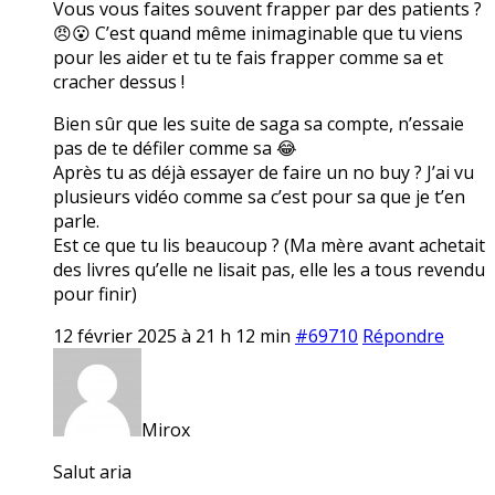
Vous vous faites souvent frapper par des patients ?
😠😮 C’est quand même inimaginable que tu viens
pour les aider et tu te fais frapper comme sa et
cracher dessus !
Bien sûr que les suite de saga sa compte, n’essaie
pas de te défiler comme sa 😂
Après tu as déjà essayer de faire un no buy ? J’ai vu
plusieurs vidéo comme sa c’est pour sa que je t’en
parle.
Est ce que tu lis beaucoup ? (Ma mère avant achetait
des livres qu’elle ne lisait pas, elle les a tous revendu
pour finir)
12 février 2025 à 21 h 12 min
#69710
Répondre
Mirox
Salut aria