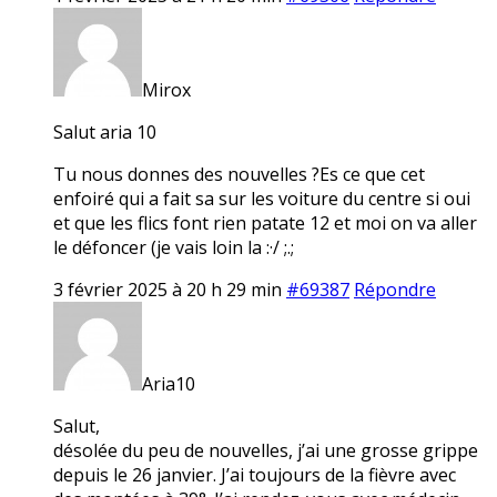
Mirox
Salut aria 10
Tu nous donnes des nouvelles ?Es ce que cet
enfoiré qui a fait sa sur les voiture du centre si oui
et que les flics font rien patate 12 et moi on va aller
le défoncer (je vais loin la :·/ ;.;
3 février 2025 à 20 h 29 min
#69387
Répondre
Aria10
Salut,
désolée du peu de nouvelles, j’ai une grosse grippe
depuis le 26 janvier. J’ai toujours de la fièvre avec