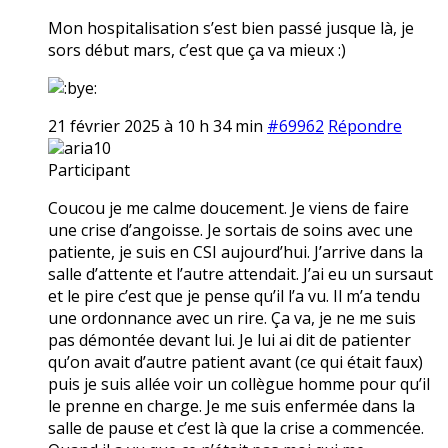
Mon hospitalisation s’est bien passé jusque là, je
sors début mars, c’est que ça va mieux :)
21 février 2025 à 10 h 34 min
#69962
Répondre
aria10
Participant
Coucou je me calme doucement. Je viens de faire
une crise d’angoisse. Je sortais de soins avec une
patiente, je suis en CSI aujourd’hui. J’arrive dans la
salle d’attente et l’autre attendait. J’ai eu un sursaut
et le pire c’est que je pense qu’il l’a vu. Il m’a tendu
une ordonnance avec un rire. Ça va, je ne me suis
pas démontée devant lui. Je lui ai dit de patienter
qu’on avait d’autre patient avant (ce qui était faux)
puis je suis allée voir un collègue homme pour qu’il
le prenne en charge. Je me suis enfermée dans la
salle de pause et c’est là que la crise a commencée.