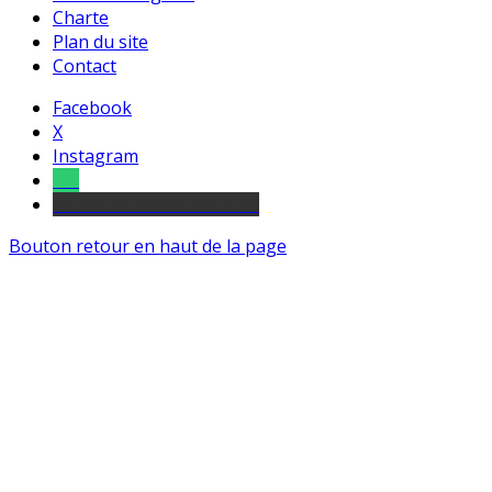
Charte
Plan du site
Contact
Facebook
X
Instagram
Tel
sourds et malentendants
Bouton retour en haut de la page