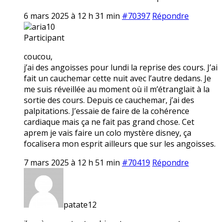
6 mars 2025 à 12 h 31 min
#70397
Répondre
aria10
Participant
coucou,
j’ai des angoisses pour lundi la reprise des cours. J’ai
fait un cauchemar cette nuit avec l’autre dedans. Je
me suis réveillée au moment où il m’étranglait à la
sortie des cours. Depuis ce cauchemar, j’ai des
palpitations. J’essaie de faire de la cohérence
cardiaque mais ça ne fait pas grand chose. Cet
aprem je vais faire un colo mystère disney, ça
focalisera mon esprit ailleurs que sur les angoisses.
7 mars 2025 à 12 h 51 min
#70419
Répondre
patate12