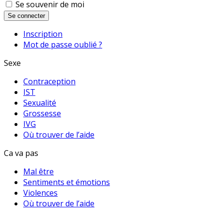
Se souvenir de moi
Se connecter
Inscription
Mot de passe oublié ?
Sexe
Contraception
IST
Sexualité
Grossesse
IVG
Où trouver de l’aide
Ca va pas
Mal être
Sentiments et émotions
Violences
Où trouver de l’aide