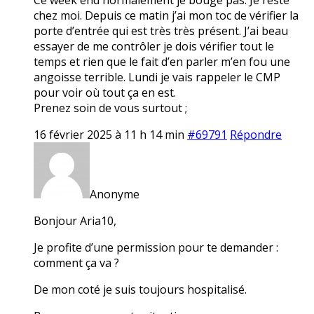
chez moi. Depuis ce matin j’ai mon toc de vérifier la
porte d’entrée qui est très très présent. J’ai beau
essayer de me contrôler je dois vérifier tout le
temps et rien que le fait d’en parler m’en fou une
angoisse terrible. Lundi je vais rappeler le CMP
pour voir où tout ça en est.
Prenez soin de vous surtout ;
16 février 2025 à 11 h 14 min
#69791
Répondre
Anonyme
Bonjour Aria10,
Je profite d’une permission pour te demander :
comment ça va ?
De mon coté je suis toujours hospitalisé.