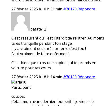
27 février 2025 à 10 h 31 min
#70170
Répondre
patate12
C’est rassurant qu’il est interdit de rentrer. Au moins
tu es tranquille pendant ton stage.
Il y a vraiment des taré sur terre c’est fou !
Faut vraiment le faire enfermer !
C’est bien que tu as une copine qui te prends en
voiture pour tes cours.
27 février 2025 à 18 h 14 min
#70180
Répondre
aria10
Participant
coucou,
c’était mon avant dernier jour sniff ! je viens de