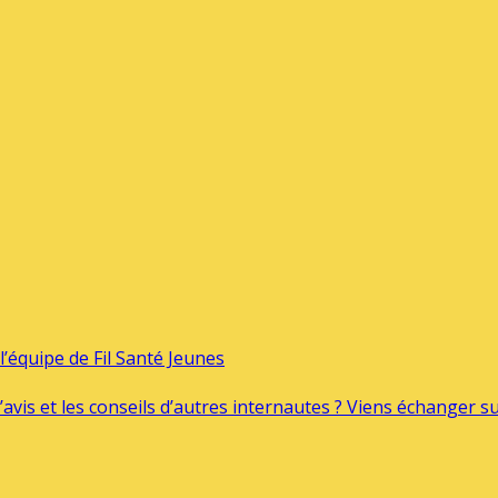
’équipe de Fil Santé Jeunes
’avis et les conseils d’autres internautes ? Viens échanger 