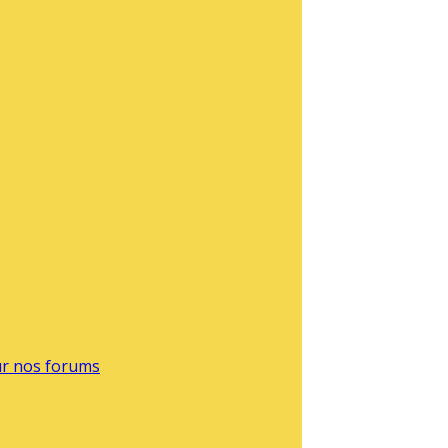
sur nos forums