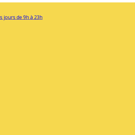
s jours de 9h à 23h