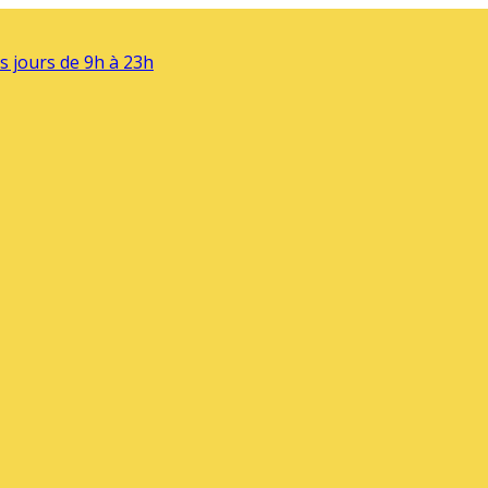
s jours de 9h à 23h