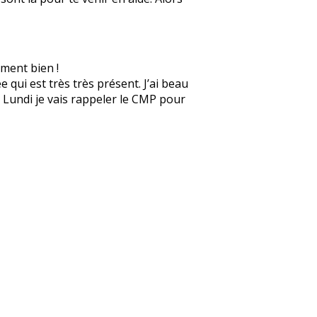
ement bien !
 qui est très très présent. J’ai beau
e. Lundi je vais rappeler le CMP pour