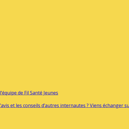
’équipe de Fil Santé Jeunes
’avis et les conseils d’autres internautes ? Viens échanger 