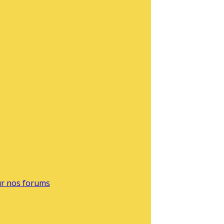
sur nos forums