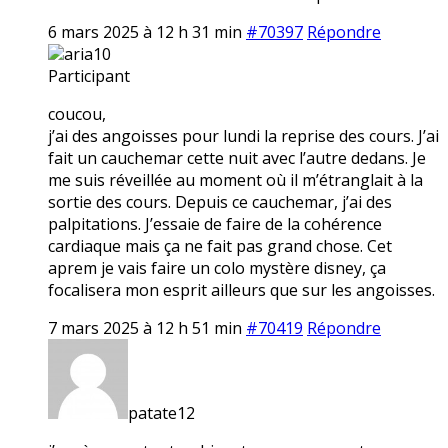
6 mars 2025 à 12 h 31 min
#70397
Répondre
aria10
Participant
coucou,
j’ai des angoisses pour lundi la reprise des cours. J’ai
fait un cauchemar cette nuit avec l’autre dedans. Je
me suis réveillée au moment où il m’étranglait à la
sortie des cours. Depuis ce cauchemar, j’ai des
palpitations. J’essaie de faire de la cohérence
cardiaque mais ça ne fait pas grand chose. Cet
aprem je vais faire un colo mystère disney, ça
focalisera mon esprit ailleurs que sur les angoisses.
7 mars 2025 à 12 h 51 min
#70419
Répondre
patate12