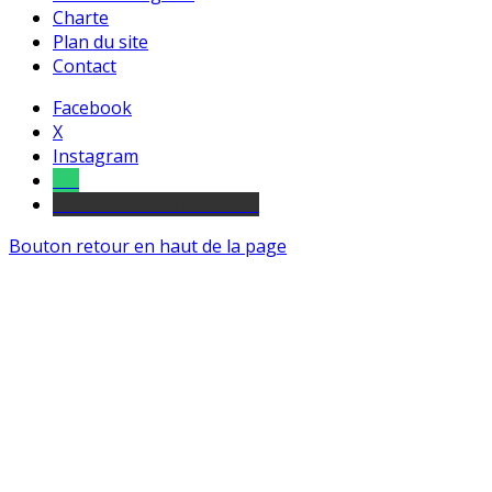
Charte
Plan du site
Contact
Facebook
X
Instagram
Tel
sourds et malentendants
Bouton retour en haut de la page