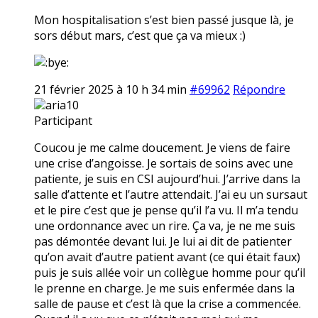
Mon hospitalisation s’est bien passé jusque là, je
sors début mars, c’est que ça va mieux :)
21 février 2025 à 10 h 34 min
#69962
Répondre
aria10
Participant
Coucou je me calme doucement. Je viens de faire
une crise d’angoisse. Je sortais de soins avec une
patiente, je suis en CSI aujourd’hui. J’arrive dans la
salle d’attente et l’autre attendait. J’ai eu un sursaut
et le pire c’est que je pense qu’il l’a vu. Il m’a tendu
une ordonnance avec un rire. Ça va, je ne me suis
pas démontée devant lui. Je lui ai dit de patienter
qu’on avait d’autre patient avant (ce qui était faux)
puis je suis allée voir un collègue homme pour qu’il
le prenne en charge. Je me suis enfermée dans la
salle de pause et c’est là que la crise a commencée.