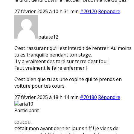
27 février 2025 à 10 h 31 min
#70170
Répondre
patate12
C’est rassurant qu’il est interdit de rentrer. Au moins
tu es tranquille pendant ton stage.
Il y a vraiment des taré sur terre c’est fou !
Faut vraiment le faire enfermer !
C’est bien que tu as une copine qui te prends en
voiture pour tes cours.
27 février 2025 à 18 h 14 min
#70180
Répondre
aria10
Participant
coucou,
c’était mon avant dernier jour sniff ! je viens de