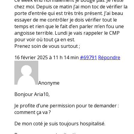
chez moi. Depuis ce matin j’ai mon toc de vérifier la
porte d’entrée qui est très très présent. J’ai beau
essayer de me contrôler je dois vérifier tout le
temps et rien que le fait d’en parler m’en fou une
angoisse terrible. Lundi je vais rappeler le CMP
pour voir où tout ça en est.
Prenez soin de vous surtout ;
16 février 2025 à 11 h 14 min
#69791
Répondre
Anonyme
Bonjour Aria10,
Je profite d’une permission pour te demander :
comment ça va ?
De mon coté je suis toujours hospitalisé.