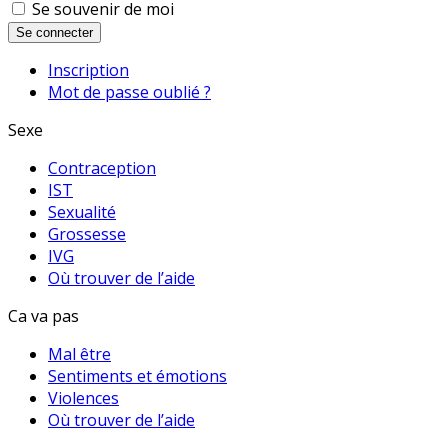
Se souvenir de moi
Se connecter
Inscription
Mot de passe oublié ?
Sexe
Contraception
IST
Sexualité
Grossesse
IVG
Où trouver de l’aide
Ca va pas
Mal être
Sentiments et émotions
Violences
Où trouver de l’aide