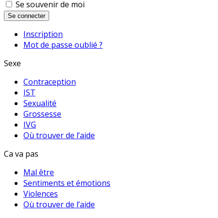
Se souvenir de moi
Se connecter
Inscription
Mot de passe oublié ?
Sexe
Contraception
IST
Sexualité
Grossesse
IVG
Où trouver de l’aide
Ca va pas
Mal être
Sentiments et émotions
Violences
Où trouver de l’aide