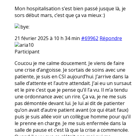
Mon hospitalisation s’est bien passé jusque là, je
sors début mars, c’est que ça va mieux :)
21 février 2025 à 10 h 34 min
#69962
Répondre
aria10
Participant
Coucou je me calme doucement. Je viens de faire
une crise d’angoisse. Je sortais de soins avec une
patiente, je suis en CSI aujourd’hui. J’arrive dans la
salle d’attente et l’autre attendait. J’ai eu un sursaut
et le pire c’est que je pense qu’il l’a vu. Il m’a tendu
une ordonnance avec un rire. Ça va, je ne me suis
pas démontée devant lui. Je lui ai dit de patienter
qu’on avait d’autre patient avant (ce qui était faux)
puis je suis allée voir un collègue homme pour qu’il
le prenne en charge. Je me suis enfermée dans la
salle de pause et c’est là que la crise a commencée.