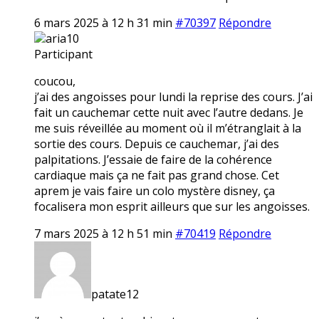
6 mars 2025 à 12 h 31 min
#70397
Répondre
aria10
Participant
coucou,
j’ai des angoisses pour lundi la reprise des cours. J’ai
fait un cauchemar cette nuit avec l’autre dedans. Je
me suis réveillée au moment où il m’étranglait à la
sortie des cours. Depuis ce cauchemar, j’ai des
palpitations. J’essaie de faire de la cohérence
cardiaque mais ça ne fait pas grand chose. Cet
aprem je vais faire un colo mystère disney, ça
focalisera mon esprit ailleurs que sur les angoisses.
7 mars 2025 à 12 h 51 min
#70419
Répondre
patate12