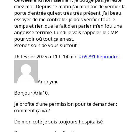
chez moi. Depuis ce matin j’ai mon toc de vérifier la
porte d’entrée qui est très très présent. J’ai beau
essayer de me contrôler je dois vérifier tout le
temps et rien que le fait d’en parler m’en fou une
angoisse terrible. Lundi je vais rappeler le CMP
pour voir où tout ça en est.
Prenez soin de vous surtout ;
16 février 2025 à 11 h 14 min
#69791
Répondre
Anonyme
Bonjour Aria10,
Je profite d’une permission pour te demander :
comment ça va ?
De mon coté je suis toujours hospitalisé.