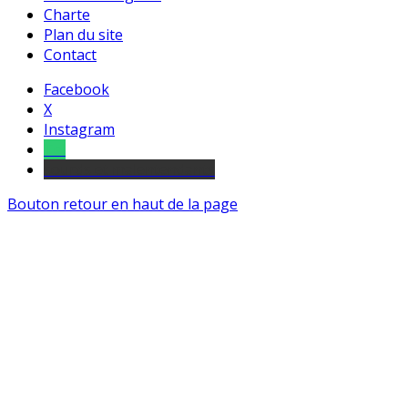
Charte
Plan du site
Contact
Facebook
X
Instagram
Tel
sourds et malentendants
Bouton retour en haut de la page