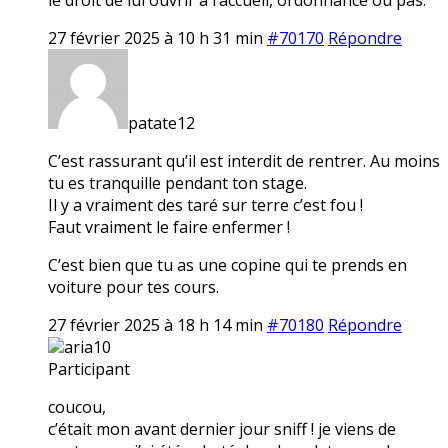
27 février 2025 à 10 h 31 min
#70170
Répondre
patate12
C’est rassurant qu’il est interdit de rentrer. Au moins
tu es tranquille pendant ton stage.
Il y a vraiment des taré sur terre c’est fou !
Faut vraiment le faire enfermer !
C’est bien que tu as une copine qui te prends en
voiture pour tes cours.
27 février 2025 à 18 h 14 min
#70180
Répondre
aria10
Participant
coucou,
c’était mon avant dernier jour sniff ! je viens de