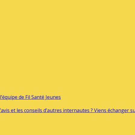
’équipe de Fil Santé Jeunes
’avis et les conseils d’autres internautes ? Viens échanger 