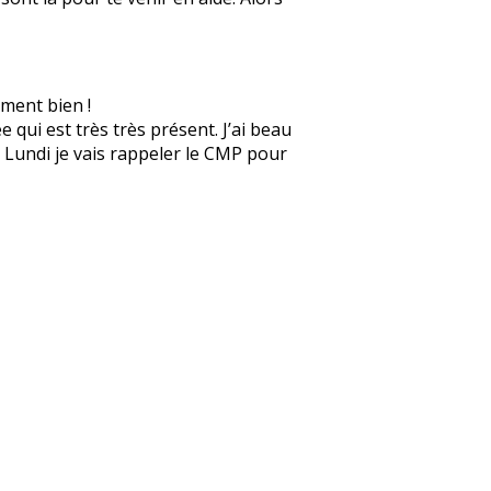
ement bien !
 qui est très très présent. J’ai beau
e. Lundi je vais rappeler le CMP pour