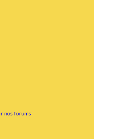
sur nos forums