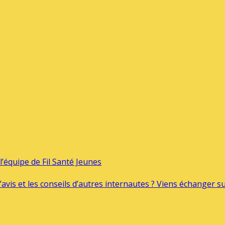
’équipe de Fil Santé Jeunes
’avis et les conseils d’autres internautes ? Viens échanger 