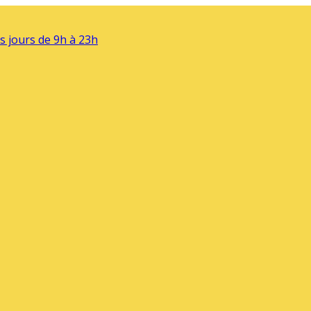
s jours de 9h à 23h