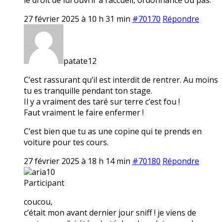
27 février 2025 à 10 h 31 min
#70170
Répondre
patate12
C’est rassurant qu’il est interdit de rentrer. Au moins
tu es tranquille pendant ton stage.
Il y a vraiment des taré sur terre c’est fou !
Faut vraiment le faire enfermer !
C’est bien que tu as une copine qui te prends en
voiture pour tes cours.
27 février 2025 à 18 h 14 min
#70180
Répondre
aria10
Participant
coucou,
c’était mon avant dernier jour sniff ! je viens de