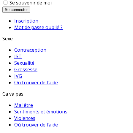
Se souvenir de moi
Se connecter
Inscription
Mot de passe oublié ?
Sexe
Contraception
IST
Sexualité
Grossesse
IVG
Où trouver de l’aide
Ca va pas
Mal être
Sentiments et émotions
Violences
Où trouver de l’aide