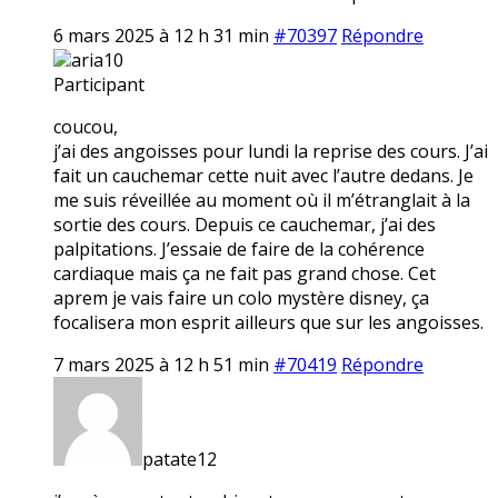
6 mars 2025 à 12 h 31 min
#70397
Répondre
aria10
Participant
coucou,
j’ai des angoisses pour lundi la reprise des cours. J’ai
fait un cauchemar cette nuit avec l’autre dedans. Je
me suis réveillée au moment où il m’étranglait à la
sortie des cours. Depuis ce cauchemar, j’ai des
palpitations. J’essaie de faire de la cohérence
cardiaque mais ça ne fait pas grand chose. Cet
aprem je vais faire un colo mystère disney, ça
focalisera mon esprit ailleurs que sur les angoisses.
7 mars 2025 à 12 h 51 min
#70419
Répondre
patate12