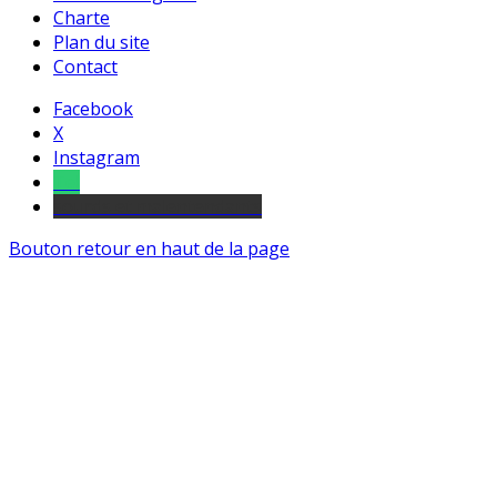
Charte
Plan du site
Contact
Facebook
X
Instagram
Tel
sourds et malentendants
Bouton retour en haut de la page