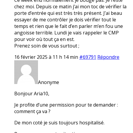
chez moi. Depuis ce matin j’ai mon toc de vérifier la
porte d’entrée qui est très très présent. J’ai beau
essayer de me contrôler je dois vérifier tout le
temps et rien que le fait d’en parler m’en fou une
angoisse terrible. Lundi je vais rappeler le CMP
pour voir où tout ça en est.
Prenez soin de vous surtout ;
16 février 2025 à 11 h 14 min
#69791
Répondre
Anonyme
Bonjour Aria10,
Je profite d’une permission pour te demander :
comment ça va ?
De mon coté je suis toujours hospitalisé.