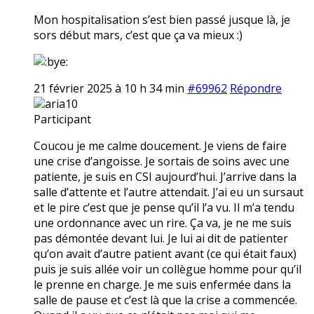
Mon hospitalisation s’est bien passé jusque là, je
sors début mars, c’est que ça va mieux :)
21 février 2025 à 10 h 34 min
#69962
Répondre
aria10
Participant
Coucou je me calme doucement. Je viens de faire
une crise d’angoisse. Je sortais de soins avec une
patiente, je suis en CSI aujourd’hui. J’arrive dans la
salle d’attente et l’autre attendait. J’ai eu un sursaut
et le pire c’est que je pense qu’il l’a vu. Il m’a tendu
une ordonnance avec un rire. Ça va, je ne me suis
pas démontée devant lui. Je lui ai dit de patienter
qu’on avait d’autre patient avant (ce qui était faux)
puis je suis allée voir un collègue homme pour qu’il
le prenne en charge. Je me suis enfermée dans la
salle de pause et c’est là que la crise a commencée.