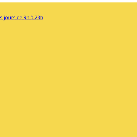
s jours de 9h à 23h