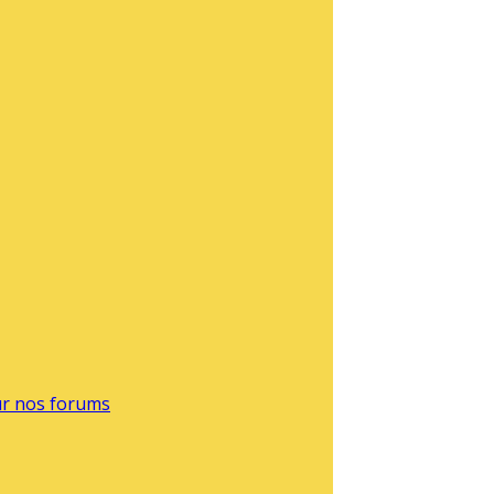
sur nos forums