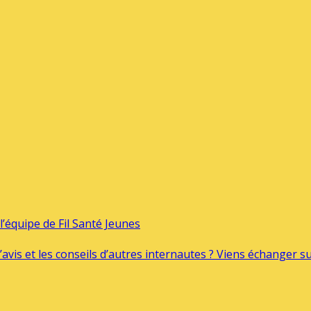
’équipe de Fil Santé Jeunes
’avis et les conseils d’autres internautes ? Viens échanger 