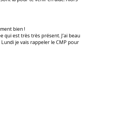
ement bien !
 qui est très très présent. J’ai beau
e. Lundi je vais rappeler le CMP pour