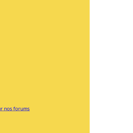
sur nos forums