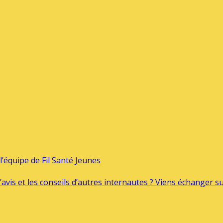
’équipe de Fil Santé Jeunes
’avis et les conseils d’autres internautes ? Viens échanger 