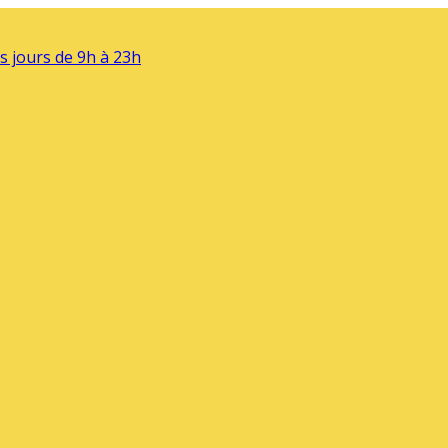
s jours de 9h à 23h