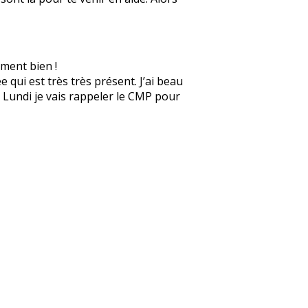
ement bien !
 qui est très très présent. J’ai beau
e. Lundi je vais rappeler le CMP pour