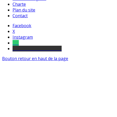
Charte
Plan du site
Contact
Facebook
X
Instagram
Tel
sourds et malentendants
Bouton retour en haut de la page