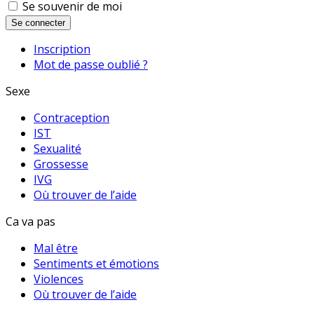
Se souvenir de moi
Se connecter
Inscription
Mot de passe oublié ?
Sexe
Contraception
IST
Sexualité
Grossesse
IVG
Où trouver de l’aide
Ca va pas
Mal être
Sentiments et émotions
Violences
Où trouver de l’aide