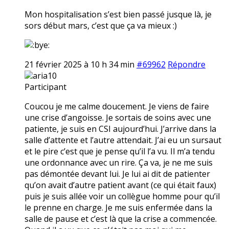
Mon hospitalisation s’est bien passé jusque là, je
sors début mars, c’est que ça va mieux :)
21 février 2025 à 10 h 34 min
#69962
Répondre
aria10
Participant
Coucou je me calme doucement. Je viens de faire
une crise d’angoisse. Je sortais de soins avec une
patiente, je suis en CSI aujourd’hui. J’arrive dans la
salle d’attente et l’autre attendait. J’ai eu un sursaut
et le pire c’est que je pense qu’il l’a vu. Il m’a tendu
une ordonnance avec un rire. Ça va, je ne me suis
pas démontée devant lui. Je lui ai dit de patienter
qu’on avait d’autre patient avant (ce qui était faux)
puis je suis allée voir un collègue homme pour qu’il
le prenne en charge. Je me suis enfermée dans la
salle de pause et c’est là que la crise a commencée.