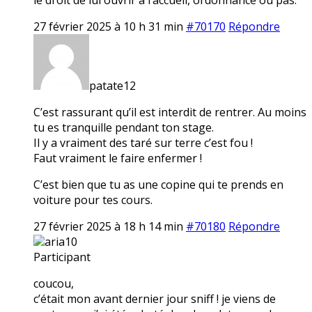
27 février 2025 à 10 h 31 min
#70170
Répondre
patate12
C’est rassurant qu’il est interdit de rentrer. Au moins
tu es tranquille pendant ton stage.
Il y a vraiment des taré sur terre c’est fou !
Faut vraiment le faire enfermer !
C’est bien que tu as une copine qui te prends en
voiture pour tes cours.
27 février 2025 à 18 h 14 min
#70180
Répondre
aria10
Participant
coucou,
c’était mon avant dernier jour sniff ! je viens de