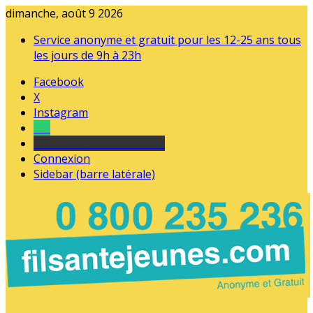
dimanche, août 9 2026
Service anonyme et gratuit pour les 12-25 ans tous
les jours de 9h à 23h
Facebook
X
Instagram
Tel
sourds et malentendants
Connexion
Sidebar (barre latérale)