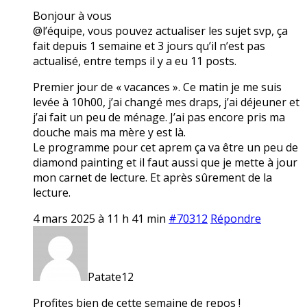
Bonjour à vous
@l’équipe, vous pouvez actualiser les sujet svp, ça
fait depuis 1 semaine et 3 jours qu’il n’est pas
actualisé, entre temps il y a eu 11 posts.
Premier jour de « vacances ». Ce matin je me suis
levée à 10h00, j’ai changé mes draps, j’ai déjeuner et
j’ai fait un peu de ménage. J’ai pas encore pris ma
douche mais ma mère y est là.
Le programme pour cet aprem ça va être un peu de
diamond painting et il faut aussi que je mette à jour
mon carnet de lecture. Et après sûrement de la
lecture.
4 mars 2025 à 11 h 41 min
#70312
Répondre
Patate12
Profites bien de cette semaine de repos !