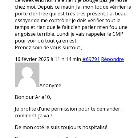
chez moi. Depuis ce matin j’ai mon toc de vérifier la
porte d’entrée qui est très très présent. J’ai beau
essayer de me contrôler je dois vérifier tout le
temps et rien que le fait d’en parler m’en fou une
angoisse terrible. Lundi je vais rappeler le CMP
pour voir où tout ça en est.
Prenez soin de vous surtout ;
16 février 2025 à 11 h 14 min
#69791
Répondre
Anonyme
Bonjour Aria10,
Je profite d’une permission pour te demander :
comment ça va ?
De mon coté je suis toujours hospitalisé.