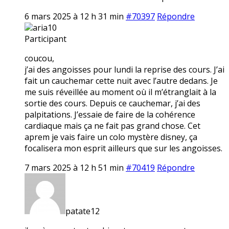
6 mars 2025 à 12 h 31 min
#70397
Répondre
aria10
Participant
coucou,
j’ai des angoisses pour lundi la reprise des cours. J’ai
fait un cauchemar cette nuit avec l’autre dedans. Je
me suis réveillée au moment où il m’étranglait à la
sortie des cours. Depuis ce cauchemar, j’ai des
palpitations. J’essaie de faire de la cohérence
cardiaque mais ça ne fait pas grand chose. Cet
aprem je vais faire un colo mystère disney, ça
focalisera mon esprit ailleurs que sur les angoisses.
7 mars 2025 à 12 h 51 min
#70419
Répondre
patate12