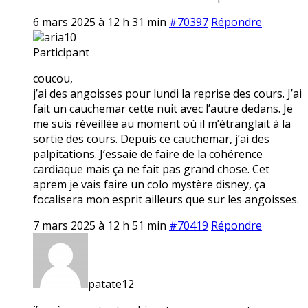
6 mars 2025 à 12 h 31 min
#70397
Répondre
aria10
Participant
coucou,
j’ai des angoisses pour lundi la reprise des cours. J’ai
fait un cauchemar cette nuit avec l’autre dedans. Je
me suis réveillée au moment où il m’étranglait à la
sortie des cours. Depuis ce cauchemar, j’ai des
palpitations. J’essaie de faire de la cohérence
cardiaque mais ça ne fait pas grand chose. Cet
aprem je vais faire un colo mystère disney, ça
focalisera mon esprit ailleurs que sur les angoisses.
7 mars 2025 à 12 h 51 min
#70419
Répondre
patate12