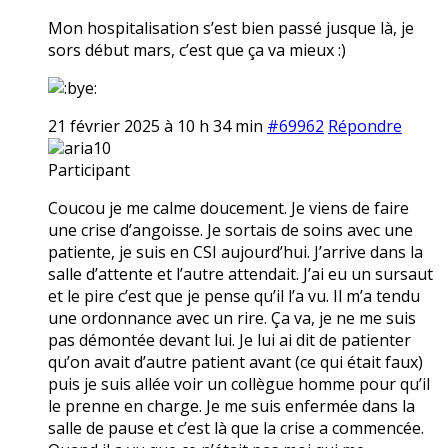
Mon hospitalisation s’est bien passé jusque là, je
sors début mars, c’est que ça va mieux :)
21 février 2025 à 10 h 34 min
#69962
Répondre
aria10
Participant
Coucou je me calme doucement. Je viens de faire
une crise d’angoisse. Je sortais de soins avec une
patiente, je suis en CSI aujourd’hui. J’arrive dans la
salle d’attente et l’autre attendait. J’ai eu un sursaut
et le pire c’est que je pense qu’il l’a vu. Il m’a tendu
une ordonnance avec un rire. Ça va, je ne me suis
pas démontée devant lui. Je lui ai dit de patienter
qu’on avait d’autre patient avant (ce qui était faux)
puis je suis allée voir un collègue homme pour qu’il
le prenne en charge. Je me suis enfermée dans la
salle de pause et c’est là que la crise a commencée.