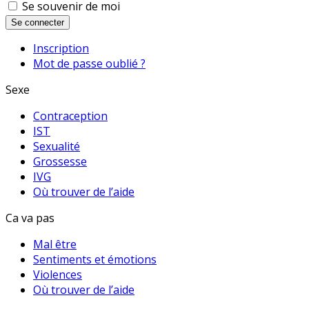
Se souvenir de moi
Se connecter
Inscription
Mot de passe oublié ?
Sexe
Contraception
IST
Sexualité
Grossesse
IVG
Où trouver de l’aide
Ca va pas
Mal être
Sentiments et émotions
Violences
Où trouver de l’aide