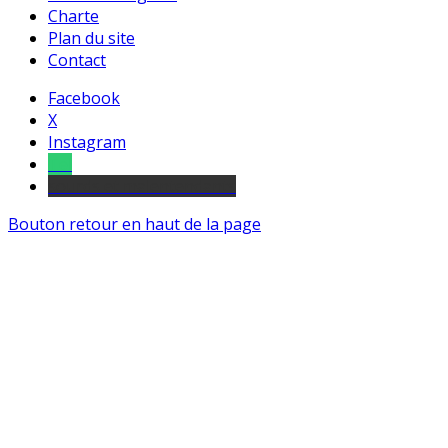
Charte
Plan du site
Contact
Facebook
X
Instagram
Tel
sourds et malentendants
Bouton retour en haut de la page