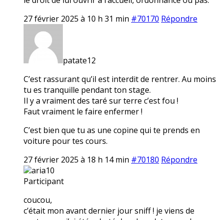
27 février 2025 à 10 h 31 min
#70170
Répondre
patate12
C’est rassurant qu’il est interdit de rentrer. Au moins
tu es tranquille pendant ton stage.
Il y a vraiment des taré sur terre c’est fou !
Faut vraiment le faire enfermer !
C’est bien que tu as une copine qui te prends en
voiture pour tes cours.
27 février 2025 à 18 h 14 min
#70180
Répondre
aria10
Participant
coucou,
c’était mon avant dernier jour sniff ! je viens de