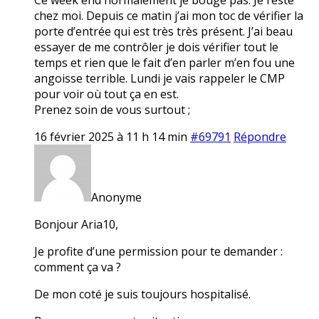
chez moi. Depuis ce matin j’ai mon toc de vérifier la
porte d’entrée qui est très très présent. J’ai beau
essayer de me contrôler je dois vérifier tout le
temps et rien que le fait d’en parler m’en fou une
angoisse terrible. Lundi je vais rappeler le CMP
pour voir où tout ça en est.
Prenez soin de vous surtout ;
16 février 2025 à 11 h 14 min
#69791
Répondre
Anonyme
Bonjour Aria10,
Je profite d’une permission pour te demander :
comment ça va ?
De mon coté je suis toujours hospitalisé.