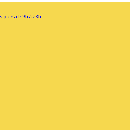
s jours de 9h à 23h