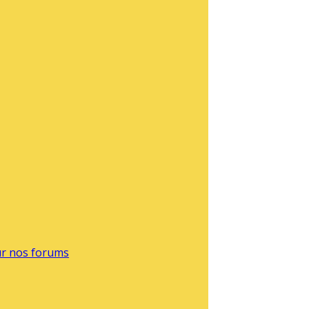
sur nos forums