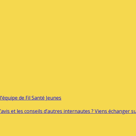
’équipe de Fil Santé Jeunes
’avis et les conseils d’autres internautes ? Viens échanger 