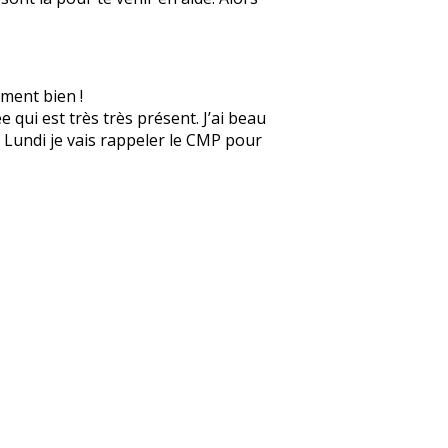
ement bien !
 qui est très très présent. J’ai beau
e. Lundi je vais rappeler le CMP pour