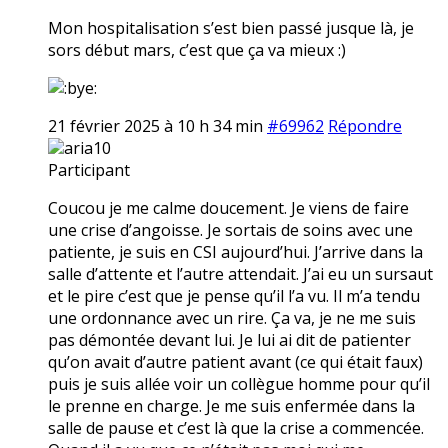
Mon hospitalisation s’est bien passé jusque là, je
sors début mars, c’est que ça va mieux :)
21 février 2025 à 10 h 34 min
#69962
Répondre
aria10
Participant
Coucou je me calme doucement. Je viens de faire
une crise d’angoisse. Je sortais de soins avec une
patiente, je suis en CSI aujourd’hui. J’arrive dans la
salle d’attente et l’autre attendait. J’ai eu un sursaut
et le pire c’est que je pense qu’il l’a vu. Il m’a tendu
une ordonnance avec un rire. Ça va, je ne me suis
pas démontée devant lui. Je lui ai dit de patienter
qu’on avait d’autre patient avant (ce qui était faux)
puis je suis allée voir un collègue homme pour qu’il
le prenne en charge. Je me suis enfermée dans la
salle de pause et c’est là que la crise a commencée.