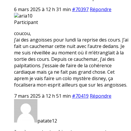
6 mars 2025 à 12 h 31 min
#70397
Répondre
aria10
Participant
coucou,
j’ai des angoisses pour lundi la reprise des cours. J’ai
fait un cauchemar cette nuit avec l’autre dedans. Je
me suis réveillée au moment où il m’étranglait à la
sortie des cours. Depuis ce cauchemar, j’ai des
palpitations. J’essaie de faire de la cohérence
cardiaque mais ça ne fait pas grand chose. Cet
aprem je vais faire un colo mystère disney, ça
focalisera mon esprit ailleurs que sur les angoisses.
7 mars 2025 à 12 h 51 min
#70419
Répondre
patate12