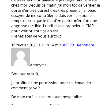
chez moi. Depuis ce matin j’ai mon toc de vérifier la
porte d’entrée qui est très très présent. J’ai beau
essayer de me contrôler je dois vérifier tout le
temps et rien que le fait d’en parler m’en fou une
angoisse terrible. Lundi je vais rappeler le CMP
pour voir où tout ça en est.
Prenez soin de vous surtout ;
16 février 2025 à 11 h 14 min
#69791
Répondre
Anonyme
Bonjour Aria10,
Je profite d’une permission pour te demander :
comment ça va ?
De mon coté je suis toujours hospitalisé.