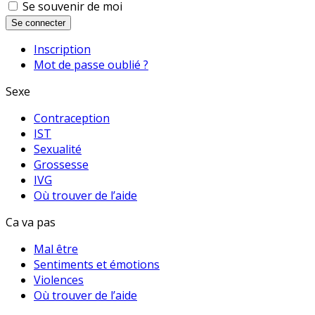
Se souvenir de moi
Se connecter
Inscription
Mot de passe oublié ?
Sexe
Contraception
IST
Sexualité
Grossesse
IVG
Où trouver de l’aide
Ca va pas
Mal être
Sentiments et émotions
Violences
Où trouver de l’aide