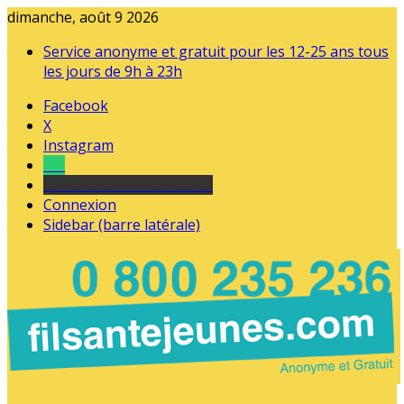
dimanche, août 9 2026
Service anonyme et gratuit pour les 12-25 ans tous
les jours de 9h à 23h
Facebook
X
Instagram
Tel
sourds et malentendants
Connexion
Sidebar (barre latérale)