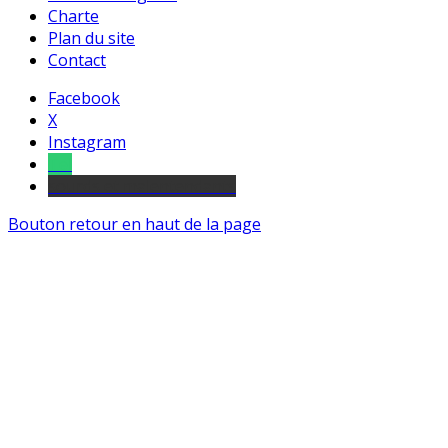
Charte
Plan du site
Contact
Facebook
X
Instagram
Tel
sourds et malentendants
Bouton retour en haut de la page