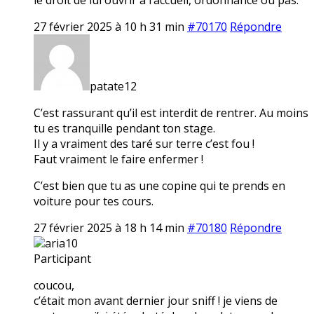
27 février 2025 à 10 h 31 min
#70170
Répondre
patate12
C’est rassurant qu’il est interdit de rentrer. Au moins
tu es tranquille pendant ton stage.
Il y a vraiment des taré sur terre c’est fou !
Faut vraiment le faire enfermer !
C’est bien que tu as une copine qui te prends en
voiture pour tes cours.
27 février 2025 à 18 h 14 min
#70180
Répondre
aria10
Participant
coucou,
c’était mon avant dernier jour sniff ! je viens de