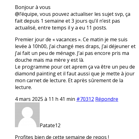
Bonjour à vous
@l’équipe, vous pouvez actualiser les sujet svp, ça
fait depuis 1 semaine et 3 jours qu’il n’est pas
actualisé, entre temps il y a eu 11 posts.
Premier jour de « vacances ». Ce matin je me suis
levée à 10h00, j’ai changé mes draps, j’ai déjeuner et
j’ai fait un peu de ménage. J’ai pas encore pris ma
douche mais ma mère y est là.
Le programme pour cet aprem ça va être un peu de
diamond painting et il faut aussi que je mette à jour
mon carnet de lecture. Et après sûrement de la
lecture.
4 mars 2025 à 11 h 41 min
#70312
Répondre
Patate12
Profites bien de cette semaine de repos !