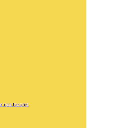
sur nos forums