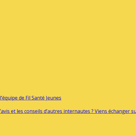
’équipe de Fil Santé Jeunes
’avis et les conseils d’autres internautes ? Viens échanger 