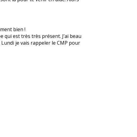
ement bien !
 qui est très très présent. J’ai beau
e. Lundi je vais rappeler le CMP pour