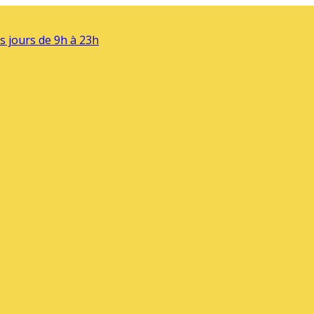
s jours de 9h à 23h