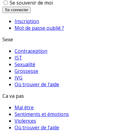
Se souvenir de moi
Se connecter
Inscription
Mot de passe oublié ?
Sexe
Contraception
IST
Sexualité
Grossesse
IVG
Où trouver de l’aide
Ca va pas
Mal être
Sentiments et émotions
Violences
Où trouver de l’aide