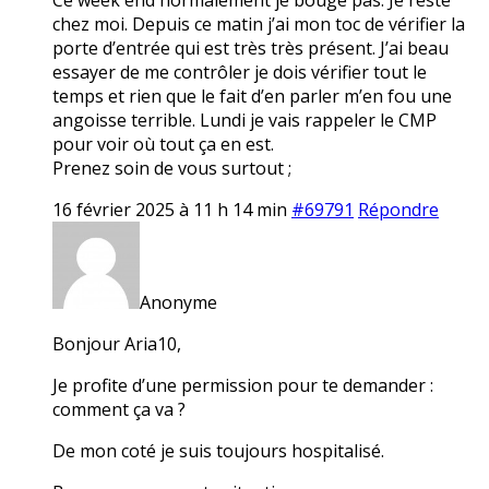
chez moi. Depuis ce matin j’ai mon toc de vérifier la
porte d’entrée qui est très très présent. J’ai beau
essayer de me contrôler je dois vérifier tout le
temps et rien que le fait d’en parler m’en fou une
angoisse terrible. Lundi je vais rappeler le CMP
pour voir où tout ça en est.
Prenez soin de vous surtout ;
16 février 2025 à 11 h 14 min
#69791
Répondre
Anonyme
Bonjour Aria10,
Je profite d’une permission pour te demander :
comment ça va ?
De mon coté je suis toujours hospitalisé.