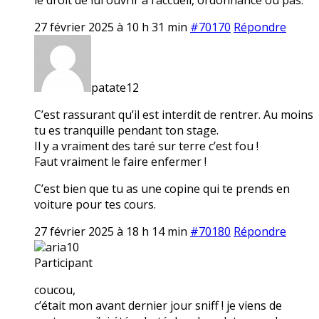
27 février 2025 à 10 h 31 min
#70170
Répondre
patate12
C’est rassurant qu’il est interdit de rentrer. Au moins
tu es tranquille pendant ton stage.
Il y a vraiment des taré sur terre c’est fou !
Faut vraiment le faire enfermer !
C’est bien que tu as une copine qui te prends en
voiture pour tes cours.
27 février 2025 à 18 h 14 min
#70180
Répondre
aria10
Participant
coucou,
c’était mon avant dernier jour sniff ! je viens de