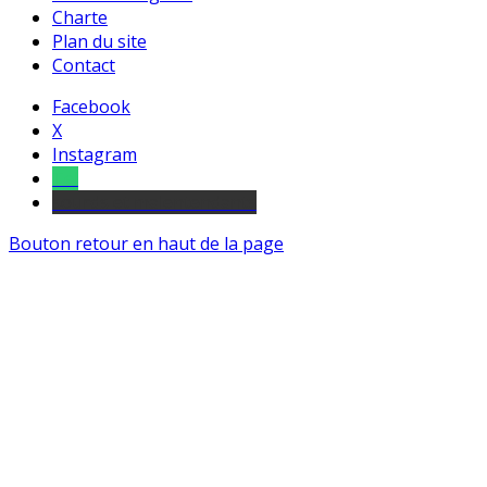
Charte
Plan du site
Contact
Facebook
X
Instagram
Tel
sourds et malentendants
Bouton retour en haut de la page