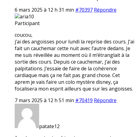
6 mars 2025 à 12 h 31 min
#70397
Répondre
aria10
Participant
coucou,
j’ai des angoisses pour lundi la reprise des cours. J’ai
fait un cauchemar cette nuit avec l’autre dedans. Je
me suis réveillée au moment où il m’étranglait à la
sortie des cours. Depuis ce cauchemar, j’ai des
palpitations. J’essaie de faire de la cohérence
cardiaque mais ça ne fait pas grand chose. Cet
aprem je vais faire un colo mystère disney, ça
focalisera mon esprit ailleurs que sur les angoisses.
7 mars 2025 à 12 h 51 min
#70419
Répondre
patate12