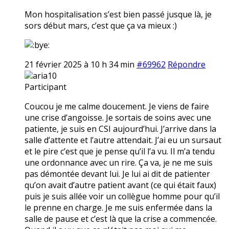
Mon hospitalisation s’est bien passé jusque là, je
sors début mars, c’est que ça va mieux :)
21 février 2025 à 10 h 34 min
#69962
Répondre
aria10
Participant
Coucou je me calme doucement. Je viens de faire
une crise d’angoisse. Je sortais de soins avec une
patiente, je suis en CSI aujourd’hui. J’arrive dans la
salle d’attente et l’autre attendait. J’ai eu un sursaut
et le pire c’est que je pense qu’il l’a vu. Il m’a tendu
une ordonnance avec un rire. Ça va, je ne me suis
pas démontée devant lui. Je lui ai dit de patienter
qu’on avait d’autre patient avant (ce qui était faux)
puis je suis allée voir un collègue homme pour qu’il
le prenne en charge. Je me suis enfermée dans la
salle de pause et c’est là que la crise a commencée.