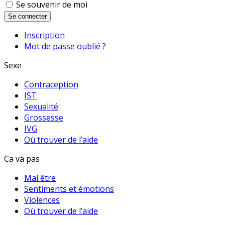
Se souvenir de moi
Se connecter
Inscription
Mot de passe oublié ?
Sexe
Contraception
IST
Sexualité
Grossesse
IVG
Où trouver de l’aide
Ca va pas
Mal être
Sentiments et émotions
Violences
Où trouver de l’aide