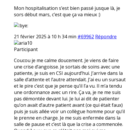
Mon hospitalisation s’est bien passé jusque là, je
sors début mars, c’est que ça va mieux :)
21 février 2025 à 10 h 34 min
#69962
Répondre
aria10
Participant
Coucou je me calme doucement. Je viens de faire
une crise d’angoisse. Je sortais de soins avec une
patiente, je suis en CSI aujourd’hui. J’arrive dans la
salle d’attente et l’autre attendait. J’ai eu un sursaut
et le pire c’est que je pense qu’il l’a vu. Il m’a tendu
une ordonnance avec un rire. Ça va, je ne me suis
pas démontée devant lui. Je lui ai dit de patienter
qu’on avait d’autre patient avant (ce qui était faux)
puis je suis allée voir un collègue homme pour qu’il
le prenne en charge. Je me suis enfermée dans la
salle de pause et c’est là que la crise a commencée.