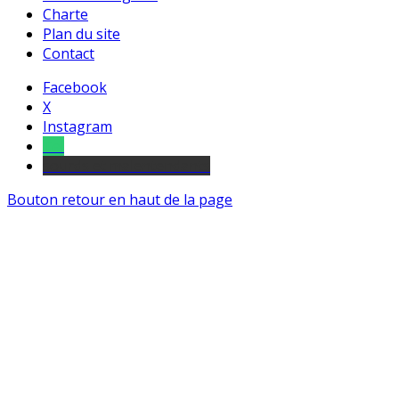
Charte
Plan du site
Contact
Facebook
X
Instagram
Tel
sourds et malentendants
Bouton retour en haut de la page