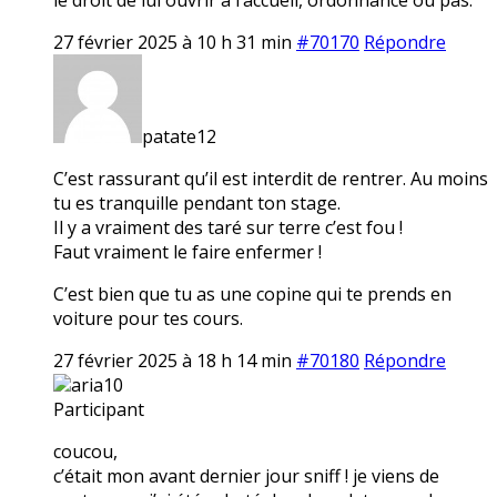
27 février 2025 à 10 h 31 min
#70170
Répondre
patate12
C’est rassurant qu’il est interdit de rentrer. Au moins
tu es tranquille pendant ton stage.
Il y a vraiment des taré sur terre c’est fou !
Faut vraiment le faire enfermer !
C’est bien que tu as une copine qui te prends en
voiture pour tes cours.
27 février 2025 à 18 h 14 min
#70180
Répondre
aria10
Participant
coucou,
c’était mon avant dernier jour sniff ! je viens de