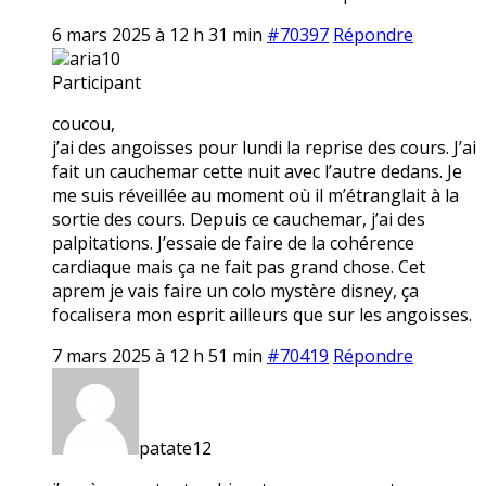
6 mars 2025 à 12 h 31 min
#70397
Répondre
aria10
Participant
coucou,
j’ai des angoisses pour lundi la reprise des cours. J’ai
fait un cauchemar cette nuit avec l’autre dedans. Je
me suis réveillée au moment où il m’étranglait à la
sortie des cours. Depuis ce cauchemar, j’ai des
palpitations. J’essaie de faire de la cohérence
cardiaque mais ça ne fait pas grand chose. Cet
aprem je vais faire un colo mystère disney, ça
focalisera mon esprit ailleurs que sur les angoisses.
7 mars 2025 à 12 h 51 min
#70419
Répondre
patate12