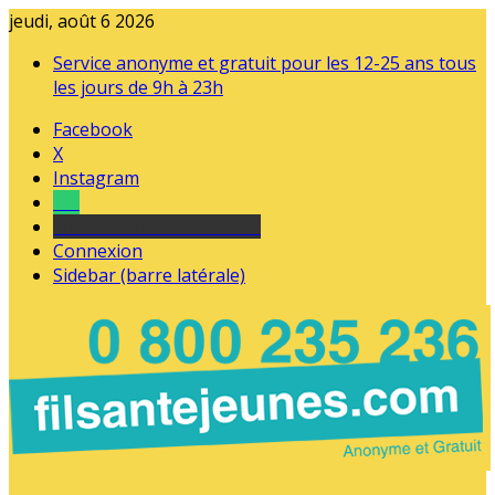
jeudi, août 6 2026
Service anonyme et gratuit pour les 12-25 ans tous
les jours de 9h à 23h
Facebook
X
Instagram
Tel
sourds et malentendants
Connexion
Sidebar (barre latérale)