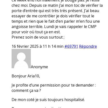
chez moi. Depuis ce matin j’ai mon toc de vérifier la
porte d’entrée qui est très très présent. J’ai beau
essayer de me contrôler je dois vérifier tout le
temps et rien que le fait d’en parler m’en fou une
angoisse terrible. Lundi je vais rappeler le CMP
pour voir où tout ça en est.
Prenez soin de vous surtout ;
16 février 2025 à 11 h 14 min
#69791
Répondre
Anonyme
Bonjour Aria10,
Je profite d’une permission pour te demander :
comment ça va ?
De mon coté je suis toujours hospitalisé.