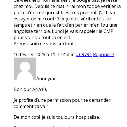
chez moi. Depuis ce matin j’ai mon toc de vérifier la
porte d’entrée qui est très très présent. J’ai beau
essayer de me contrôler je dois vérifier tout le
temps et rien que le fait d’en parler m’en fou une
angoisse terrible. Lundi je vais rappeler le CMP
pour voir où tout ça en est.
Prenez soin de vous surtout ;
16 février 2025 à 11 h 14 min
#69791
Répondre
Anonyme
Bonjour Aria10,
Je profite d’une permission pour te demander :
comment ça va ?
De mon coté je suis toujours hospitalisé.