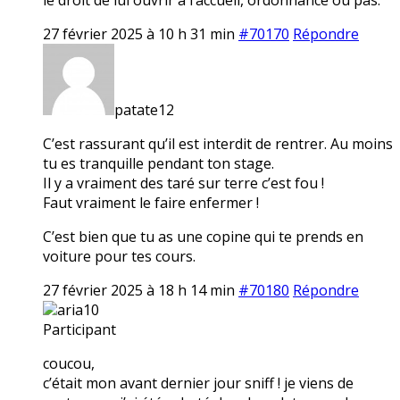
27 février 2025 à 10 h 31 min
#70170
Répondre
patate12
C’est rassurant qu’il est interdit de rentrer. Au moins
tu es tranquille pendant ton stage.
Il y a vraiment des taré sur terre c’est fou !
Faut vraiment le faire enfermer !
C’est bien que tu as une copine qui te prends en
voiture pour tes cours.
27 février 2025 à 18 h 14 min
#70180
Répondre
aria10
Participant
coucou,
c’était mon avant dernier jour sniff ! je viens de