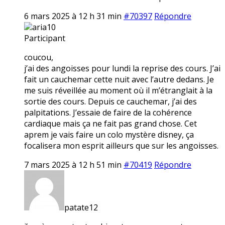
6 mars 2025 à 12 h 31 min
#70397
Répondre
aria10
Participant
coucou,
j’ai des angoisses pour lundi la reprise des cours. J’ai
fait un cauchemar cette nuit avec l’autre dedans. Je
me suis réveillée au moment où il m’étranglait à la
sortie des cours. Depuis ce cauchemar, j’ai des
palpitations. J’essaie de faire de la cohérence
cardiaque mais ça ne fait pas grand chose. Cet
aprem je vais faire un colo mystère disney, ça
focalisera mon esprit ailleurs que sur les angoisses.
7 mars 2025 à 12 h 51 min
#70419
Répondre
patate12