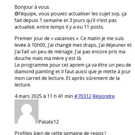
Bonjour à vous
@l’équipe, vous pouvez actualiser les sujet svp, ça
fait depuis 1 semaine et 3 jours qu’il n’est pas
actualisé, entre temps il y a eu 11 posts.
Premier jour de « vacances ». Ce matin je me suis
levée à 10h00, j’ai changé mes draps, j’ai déjeuner et
j’ai fait un peu de ménage. J’ai pas encore pris ma
douche mais ma mère y est là.
Le programme pour cet aprem ça va être un peu de
diamond painting et il faut aussi que je mette à jour
mon carnet de lecture. Et après sûrement de la
lecture.
4 mars 2025 à 11 h 41 min
#70312
Répondre
Patate12
Profites bien de cette semaine de repos !