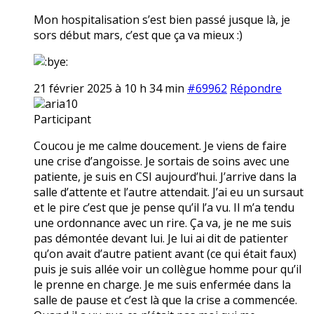
Mon hospitalisation s’est bien passé jusque là, je
sors début mars, c’est que ça va mieux :)
21 février 2025 à 10 h 34 min
#69962
Répondre
aria10
Participant
Coucou je me calme doucement. Je viens de faire
une crise d’angoisse. Je sortais de soins avec une
patiente, je suis en CSI aujourd’hui. J’arrive dans la
salle d’attente et l’autre attendait. J’ai eu un sursaut
et le pire c’est que je pense qu’il l’a vu. Il m’a tendu
une ordonnance avec un rire. Ça va, je ne me suis
pas démontée devant lui. Je lui ai dit de patienter
qu’on avait d’autre patient avant (ce qui était faux)
puis je suis allée voir un collègue homme pour qu’il
le prenne en charge. Je me suis enfermée dans la
salle de pause et c’est là que la crise a commencée.