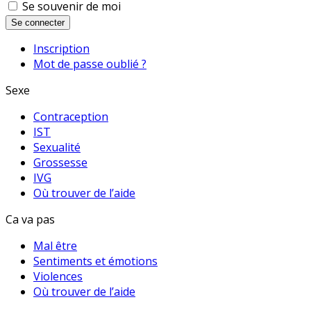
Se souvenir de moi
Se connecter
Inscription
Mot de passe oublié ?
Sexe
Contraception
IST
Sexualité
Grossesse
IVG
Où trouver de l’aide
Ca va pas
Mal être
Sentiments et émotions
Violences
Où trouver de l’aide