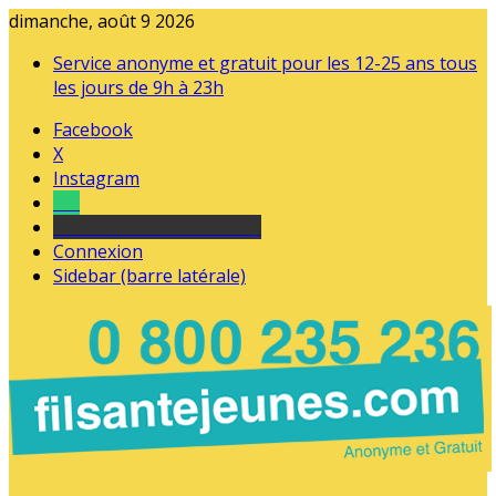
dimanche, août 9 2026
Service anonyme et gratuit pour les 12-25 ans tous
les jours de 9h à 23h
Facebook
X
Instagram
Tel
sourds et malentendants
Connexion
Sidebar (barre latérale)