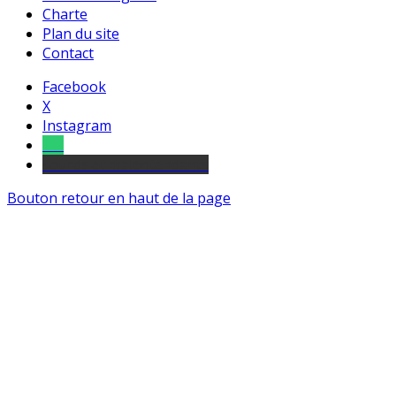
Charte
Plan du site
Contact
Facebook
X
Instagram
Tel
sourds et malentendants
Bouton retour en haut de la page