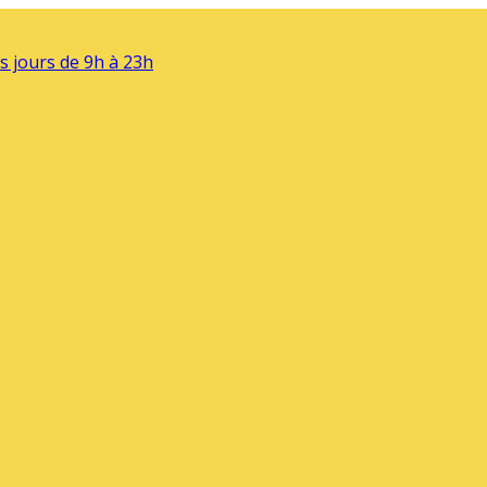
s jours de 9h à 23h