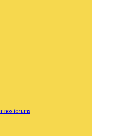
sur nos forums