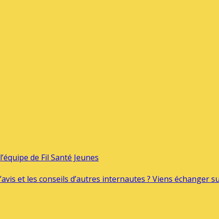
’équipe de Fil Santé Jeunes
’avis et les conseils d’autres internautes ? Viens échanger 