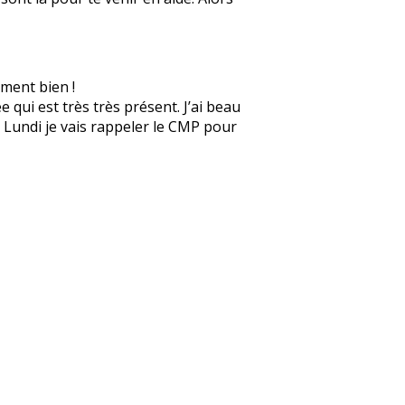
ement bien !
 qui est très très présent. J’ai beau
e. Lundi je vais rappeler le CMP pour