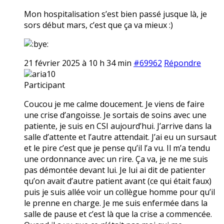
Mon hospitalisation s’est bien passé jusque là, je
sors début mars, c’est que ça va mieux :)
21 février 2025 à 10 h 34 min
#69962
Répondre
aria10
Participant
Coucou je me calme doucement. Je viens de faire
une crise d’angoisse. Je sortais de soins avec une
patiente, je suis en CSI aujourd’hui. J’arrive dans la
salle d’attente et l’autre attendait. J’ai eu un sursaut
et le pire c’est que je pense qu’il l’a vu. Il m’a tendu
une ordonnance avec un rire. Ça va, je ne me suis
pas démontée devant lui. Je lui ai dit de patienter
qu’on avait d’autre patient avant (ce qui était faux)
puis je suis allée voir un collègue homme pour qu’il
le prenne en charge. Je me suis enfermée dans la
salle de pause et c’est là que la crise a commencée.