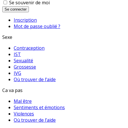
Se souvenir de moi
Se connecter
Inscription
Mot de passe oublié ?
Sexe
Contraception
IST
Sexualité
Grossesse
IVG
Où trouver de l’aide
Ca va pas
Mal être
Sentiments et émotions
Violences
Où trouver de l’aide