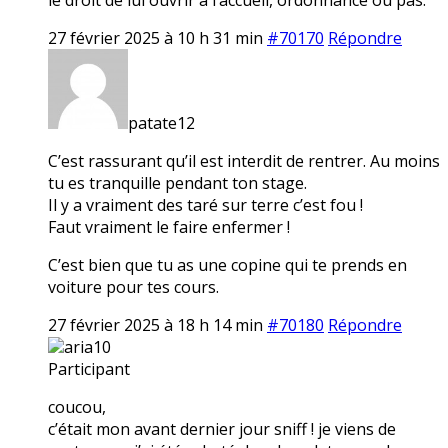
27 février 2025 à 10 h 31 min
#70170
Répondre
patate12
C’est rassurant qu’il est interdit de rentrer. Au moins
tu es tranquille pendant ton stage.
Il y a vraiment des taré sur terre c’est fou !
Faut vraiment le faire enfermer !
C’est bien que tu as une copine qui te prends en
voiture pour tes cours.
27 février 2025 à 18 h 14 min
#70180
Répondre
aria10
Participant
coucou,
c’était mon avant dernier jour sniff ! je viens de