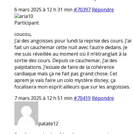
6 mars 2025 à 12 h 31 min
#70397
Répondre
aria10
Participant
coucou,
j’ai des angoisses pour lundi la reprise des cours. J’ai
fait un cauchemar cette nuit avec l’autre dedans. Je
me suis réveillée au moment où il m’étranglait à la
sortie des cours. Depuis ce cauchemar, j’ai des
palpitations. J’essaie de faire de la cohérence
cardiaque mais ça ne fait pas grand chose. Cet
aprem je vais faire un colo mystère disney, ça
focalisera mon esprit ailleurs que sur les angoisses.
7 mars 2025 à 12 h 51 min
#70419
Répondre
patate12