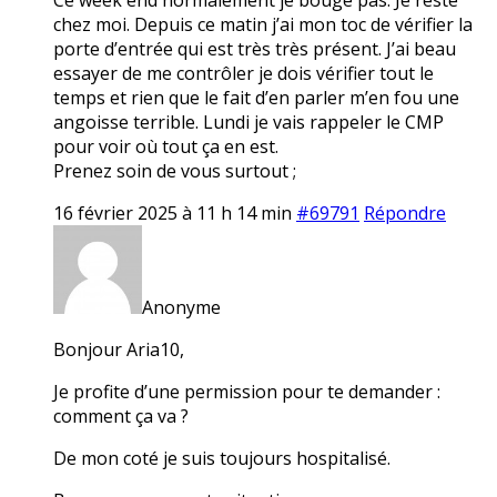
chez moi. Depuis ce matin j’ai mon toc de vérifier la
porte d’entrée qui est très très présent. J’ai beau
essayer de me contrôler je dois vérifier tout le
temps et rien que le fait d’en parler m’en fou une
angoisse terrible. Lundi je vais rappeler le CMP
pour voir où tout ça en est.
Prenez soin de vous surtout ;
16 février 2025 à 11 h 14 min
#69791
Répondre
Anonyme
Bonjour Aria10,
Je profite d’une permission pour te demander :
comment ça va ?
De mon coté je suis toujours hospitalisé.