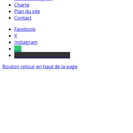
Charte
Plan du site
Contact
Facebook
X
Instagram
Tel
sourds et malentendants
Bouton retour en haut de la page