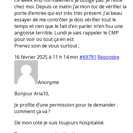
chez moi. Depuis ce matin j’ai mon toc de vérifier la
porte d’entrée qui est très très présent. J’ai beau
essayer de me contrôler je dois vérifier tout le
temps et rien que le fait d’en parler m’en fou une
angoisse terrible. Lundi je vais rappeler le CMP
pour voir où tout ça en est.
Prenez soin de vous surtout ;
16 février 2025 à 11 h 14 min
#69791
Répondre
Anonyme
Bonjour Aria10,
Je profite d’une permission pour te demander :
comment ça va ?
De mon coté je suis toujours hospitalisé.