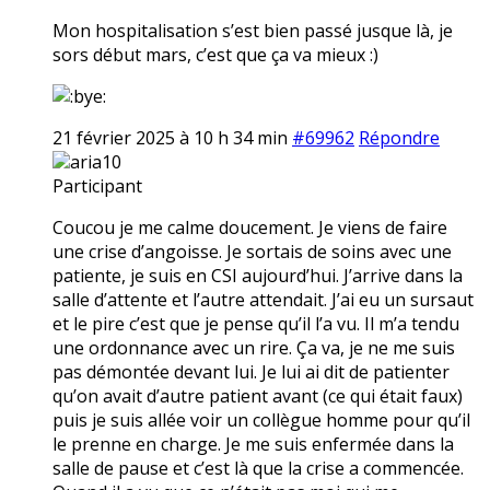
Mon hospitalisation s’est bien passé jusque là, je
sors début mars, c’est que ça va mieux :)
21 février 2025 à 10 h 34 min
#69962
Répondre
aria10
Participant
Coucou je me calme doucement. Je viens de faire
une crise d’angoisse. Je sortais de soins avec une
patiente, je suis en CSI aujourd’hui. J’arrive dans la
salle d’attente et l’autre attendait. J’ai eu un sursaut
et le pire c’est que je pense qu’il l’a vu. Il m’a tendu
une ordonnance avec un rire. Ça va, je ne me suis
pas démontée devant lui. Je lui ai dit de patienter
qu’on avait d’autre patient avant (ce qui était faux)
puis je suis allée voir un collègue homme pour qu’il
le prenne en charge. Je me suis enfermée dans la
salle de pause et c’est là que la crise a commencée.