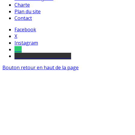
Charte
Plan du site
Contact
Facebook
X
Instagram
Tel
sourds et malentendants
Bouton retour en haut de la page