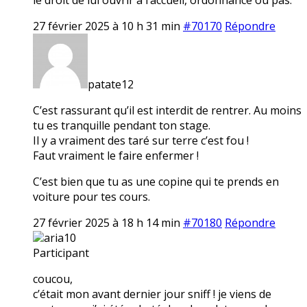
27 février 2025 à 10 h 31 min
#70170
Répondre
patate12
C’est rassurant qu’il est interdit de rentrer. Au moins
tu es tranquille pendant ton stage.
Il y a vraiment des taré sur terre c’est fou !
Faut vraiment le faire enfermer !
C’est bien que tu as une copine qui te prends en
voiture pour tes cours.
27 février 2025 à 18 h 14 min
#70180
Répondre
aria10
Participant
coucou,
c’était mon avant dernier jour sniff ! je viens de