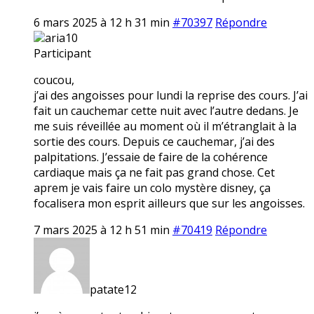
6 mars 2025 à 12 h 31 min
#70397
Répondre
aria10
Participant
coucou,
j’ai des angoisses pour lundi la reprise des cours. J’ai
fait un cauchemar cette nuit avec l’autre dedans. Je
me suis réveillée au moment où il m’étranglait à la
sortie des cours. Depuis ce cauchemar, j’ai des
palpitations. J’essaie de faire de la cohérence
cardiaque mais ça ne fait pas grand chose. Cet
aprem je vais faire un colo mystère disney, ça
focalisera mon esprit ailleurs que sur les angoisses.
7 mars 2025 à 12 h 51 min
#70419
Répondre
patate12