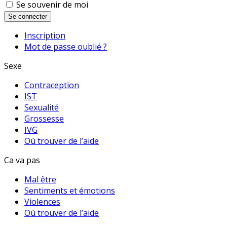
Se souvenir de moi
Se connecter
Inscription
Mot de passe oublié ?
Sexe
Contraception
IST
Sexualité
Grossesse
IVG
Où trouver de l’aide
Ca va pas
Mal être
Sentiments et émotions
Violences
Où trouver de l’aide