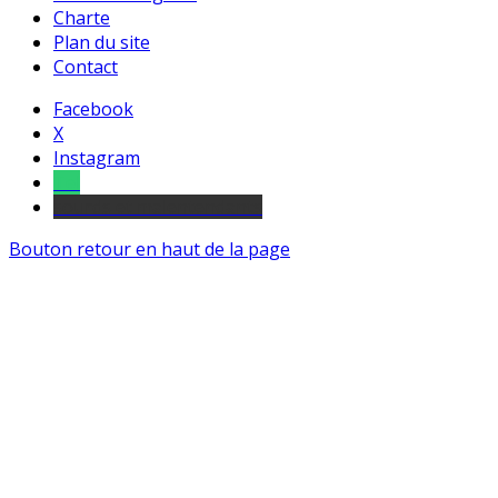
Charte
Plan du site
Contact
Facebook
X
Instagram
Tel
sourds et malentendants
Bouton retour en haut de la page