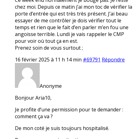
chez moi. Depuis ce matin j’ai mon toc de vérifier la
porte d’entrée qui est très très présent. J’ai beau
essayer de me contrôler je dois vérifier tout le
temps et rien que le fait d’en parler m’en fou une
angoisse terrible. Lundi je vais rappeler le CMP
pour voir où tout ça en est.
Prenez soin de vous surtout ;
16 février 2025 à 11 h 14 min
#69791
Répondre
Anonyme
Bonjour Aria10,
Je profite d’une permission pour te demander :
comment ça va ?
De mon coté je suis toujours hospitalisé.