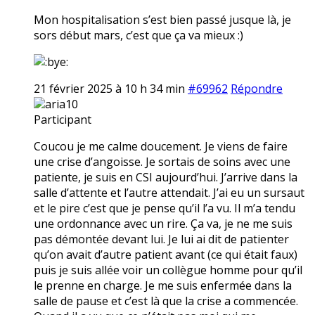
Mon hospitalisation s’est bien passé jusque là, je
sors début mars, c’est que ça va mieux :)
21 février 2025 à 10 h 34 min
#69962
Répondre
aria10
Participant
Coucou je me calme doucement. Je viens de faire
une crise d’angoisse. Je sortais de soins avec une
patiente, je suis en CSI aujourd’hui. J’arrive dans la
salle d’attente et l’autre attendait. J’ai eu un sursaut
et le pire c’est que je pense qu’il l’a vu. Il m’a tendu
une ordonnance avec un rire. Ça va, je ne me suis
pas démontée devant lui. Je lui ai dit de patienter
qu’on avait d’autre patient avant (ce qui était faux)
puis je suis allée voir un collègue homme pour qu’il
le prenne en charge. Je me suis enfermée dans la
salle de pause et c’est là que la crise a commencée.