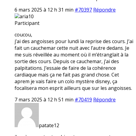
6 mars 2025 à 12 h 31 min
#70397
Répondre
aria10
Participant
coucou,
j’ai des angoisses pour lundi la reprise des cours. J’ai
fait un cauchemar cette nuit avec l’autre dedans. Je
me suis réveillée au moment où il m’étranglait à la
sortie des cours. Depuis ce cauchemar, j’ai des
palpitations. J’essaie de faire de la cohérence
cardiaque mais ça ne fait pas grand chose. Cet
aprem je vais faire un colo mystère disney, ça
focalisera mon esprit ailleurs que sur les angoisses.
7 mars 2025 à 12 h 51 min
#70419
Répondre
patate12