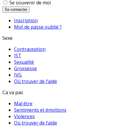
Se souvenir de moi
Se connecter
Inscription
Mot de passe oublié ?
Sexe
Contraception
IST
Sexualité
Grossesse
IVG
Où trouver de l’aide
Ca va pas
Mal être
Sentiments et émotions
Violences
Où trouver de l’aide