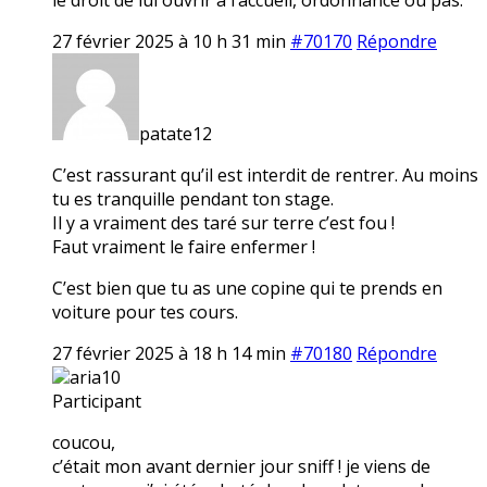
27 février 2025 à 10 h 31 min
#70170
Répondre
patate12
C’est rassurant qu’il est interdit de rentrer. Au moins
tu es tranquille pendant ton stage.
Il y a vraiment des taré sur terre c’est fou !
Faut vraiment le faire enfermer !
C’est bien que tu as une copine qui te prends en
voiture pour tes cours.
27 février 2025 à 18 h 14 min
#70180
Répondre
aria10
Participant
coucou,
c’était mon avant dernier jour sniff ! je viens de