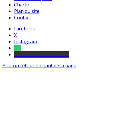
Charte
Plan du site
Contact
Facebook
X
Instagram
Tel
sourds et malentendants
Bouton retour en haut de la page