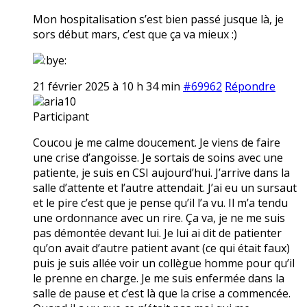
Mon hospitalisation s’est bien passé jusque là, je
sors début mars, c’est que ça va mieux :)
21 février 2025 à 10 h 34 min
#69962
Répondre
aria10
Participant
Coucou je me calme doucement. Je viens de faire
une crise d’angoisse. Je sortais de soins avec une
patiente, je suis en CSI aujourd’hui. J’arrive dans la
salle d’attente et l’autre attendait. J’ai eu un sursaut
et le pire c’est que je pense qu’il l’a vu. Il m’a tendu
une ordonnance avec un rire. Ça va, je ne me suis
pas démontée devant lui. Je lui ai dit de patienter
qu’on avait d’autre patient avant (ce qui était faux)
puis je suis allée voir un collègue homme pour qu’il
le prenne en charge. Je me suis enfermée dans la
salle de pause et c’est là que la crise a commencée.