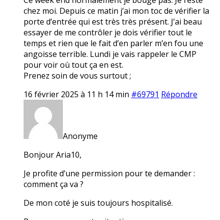
chez moi. Depuis ce matin j’ai mon toc de vérifier la
porte d’entrée qui est très très présent. J’ai beau
essayer de me contrôler je dois vérifier tout le
temps et rien que le fait d’en parler m’en fou une
angoisse terrible. Lundi je vais rappeler le CMP
pour voir où tout ça en est.
Prenez soin de vous surtout ;
16 février 2025 à 11 h 14 min
#69791
Répondre
Anonyme
Bonjour Aria10,
Je profite d’une permission pour te demander :
comment ça va ?
De mon coté je suis toujours hospitalisé.