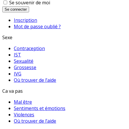
Se souvenir de moi
Se connecter
Inscription
Mot de passe oublié ?
Sexe
Contraception
IST
Sexualité
Grossesse
IVG
Où trouver de l’aide
Ca va pas
Mal être
Sentiments et émotions
Violences
Où trouver de l’aide