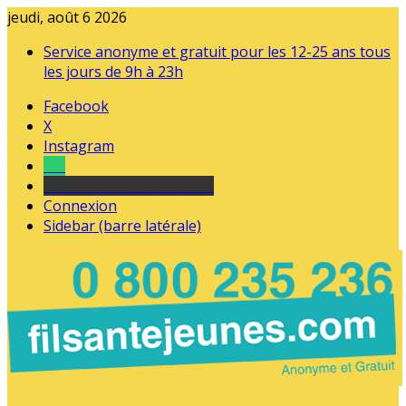
jeudi, août 6 2026
Service anonyme et gratuit pour les 12-25 ans tous
les jours de 9h à 23h
Facebook
X
Instagram
Tel
sourds et malentendants
Connexion
Sidebar (barre latérale)