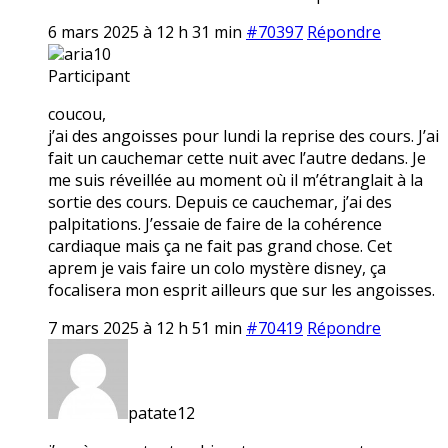
6 mars 2025 à 12 h 31 min
#70397
Répondre
aria10
Participant
coucou,
j’ai des angoisses pour lundi la reprise des cours. J’ai
fait un cauchemar cette nuit avec l’autre dedans. Je
me suis réveillée au moment où il m’étranglait à la
sortie des cours. Depuis ce cauchemar, j’ai des
palpitations. J’essaie de faire de la cohérence
cardiaque mais ça ne fait pas grand chose. Cet
aprem je vais faire un colo mystère disney, ça
focalisera mon esprit ailleurs que sur les angoisses.
7 mars 2025 à 12 h 51 min
#70419
Répondre
patate12