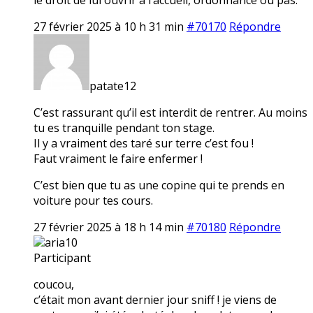
27 février 2025 à 10 h 31 min
#70170
Répondre
patate12
C’est rassurant qu’il est interdit de rentrer. Au moins
tu es tranquille pendant ton stage.
Il y a vraiment des taré sur terre c’est fou !
Faut vraiment le faire enfermer !
C’est bien que tu as une copine qui te prends en
voiture pour tes cours.
27 février 2025 à 18 h 14 min
#70180
Répondre
aria10
Participant
coucou,
c’était mon avant dernier jour sniff ! je viens de