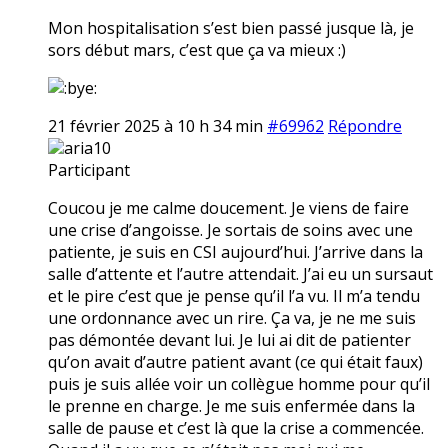
Mon hospitalisation s’est bien passé jusque là, je
sors début mars, c’est que ça va mieux :)
21 février 2025 à 10 h 34 min
#69962
Répondre
aria10
Participant
Coucou je me calme doucement. Je viens de faire
une crise d’angoisse. Je sortais de soins avec une
patiente, je suis en CSI aujourd’hui. J’arrive dans la
salle d’attente et l’autre attendait. J’ai eu un sursaut
et le pire c’est que je pense qu’il l’a vu. Il m’a tendu
une ordonnance avec un rire. Ça va, je ne me suis
pas démontée devant lui. Je lui ai dit de patienter
qu’on avait d’autre patient avant (ce qui était faux)
puis je suis allée voir un collègue homme pour qu’il
le prenne en charge. Je me suis enfermée dans la
salle de pause et c’est là que la crise a commencée.