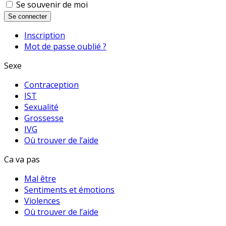
Se souvenir de moi
Se connecter
Inscription
Mot de passe oublié ?
Sexe
Contraception
IST
Sexualité
Grossesse
IVG
Où trouver de l’aide
Ca va pas
Mal être
Sentiments et émotions
Violences
Où trouver de l’aide