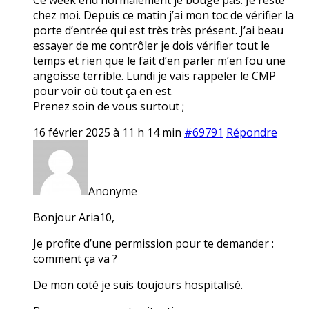
chez moi. Depuis ce matin j’ai mon toc de vérifier la
porte d’entrée qui est très très présent. J’ai beau
essayer de me contrôler je dois vérifier tout le
temps et rien que le fait d’en parler m’en fou une
angoisse terrible. Lundi je vais rappeler le CMP
pour voir où tout ça en est.
Prenez soin de vous surtout ;
16 février 2025 à 11 h 14 min
#69791
Répondre
Anonyme
Bonjour Aria10,
Je profite d’une permission pour te demander :
comment ça va ?
De mon coté je suis toujours hospitalisé.