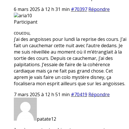
6 mars 2025 à 12 h 31 min
#70397
Répondre
aria10
Participant
coucou,
j’ai des angoisses pour lundi la reprise des cours. J’ai
fait un cauchemar cette nuit avec l’autre dedans. Je
me suis réveillée au moment où il m’étranglait à la
sortie des cours. Depuis ce cauchemar, j’ai des
palpitations. J’essaie de faire de la cohérence
cardiaque mais ça ne fait pas grand chose. Cet
aprem je vais faire un colo mystère disney, ça
focalisera mon esprit ailleurs que sur les angoisses.
7 mars 2025 à 12 h 51 min
#70419
Répondre
patate12