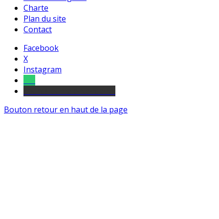
Charte
Plan du site
Contact
Facebook
X
Instagram
Tel
sourds et malentendants
Bouton retour en haut de la page