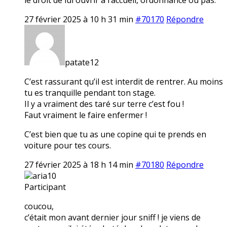
27 février 2025 à 10 h 31 min
#70170
Répondre
patate12
C’est rassurant qu’il est interdit de rentrer. Au moins
tu es tranquille pendant ton stage.
Il y a vraiment des taré sur terre c’est fou !
Faut vraiment le faire enfermer !
C’est bien que tu as une copine qui te prends en
voiture pour tes cours.
27 février 2025 à 18 h 14 min
#70180
Répondre
aria10
Participant
coucou,
c’était mon avant dernier jour sniff ! je viens de