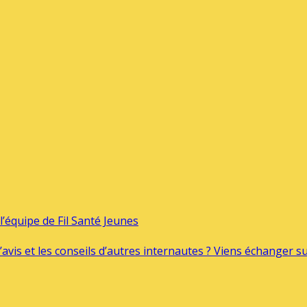
’équipe de Fil Santé Jeunes
’avis et les conseils d’autres internautes ? Viens échanger 