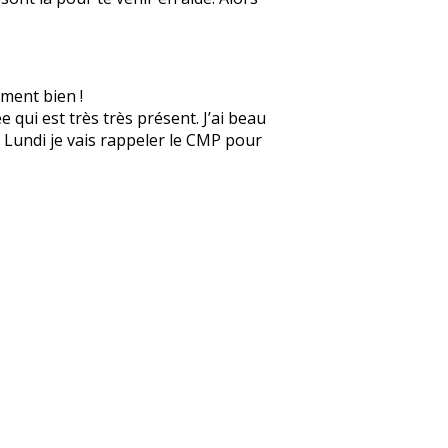
ement bien !
 qui est très très présent. J’ai beau
e. Lundi je vais rappeler le CMP pour