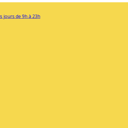
s jours de 9h à 23h