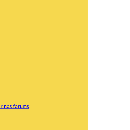
sur nos forums