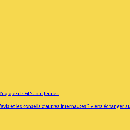
’équipe de Fil Santé Jeunes
’avis et les conseils d’autres internautes ? Viens échanger 