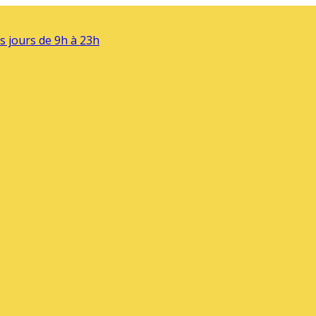
s jours de 9h à 23h