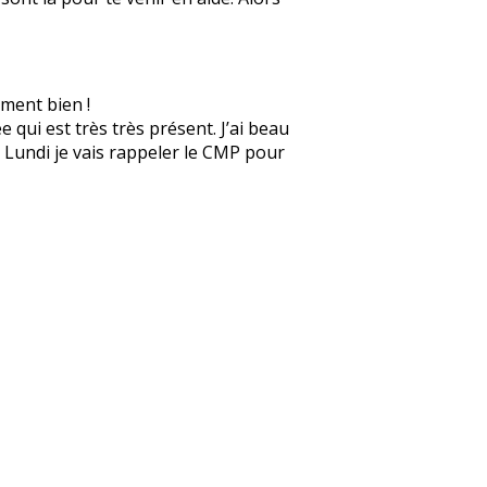
ement bien !
 qui est très très présent. J’ai beau
e. Lundi je vais rappeler le CMP pour