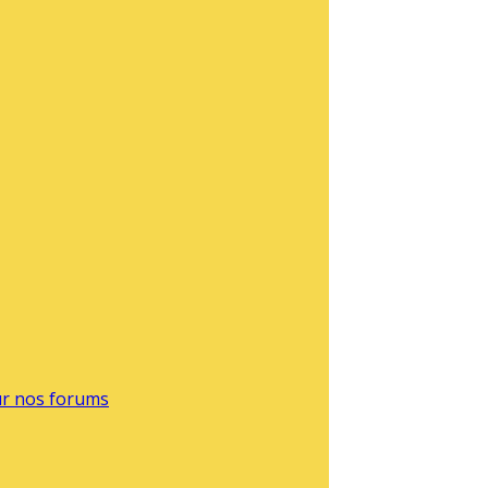
sur nos forums