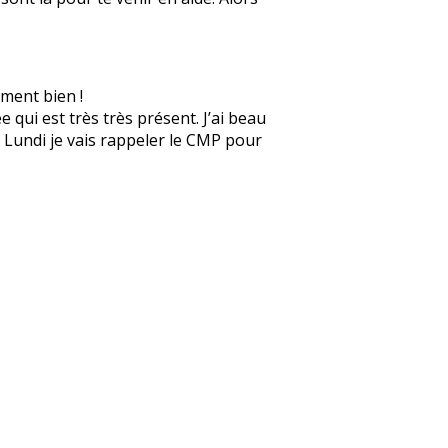
ement bien !
 qui est très très présent. J’ai beau
e. Lundi je vais rappeler le CMP pour