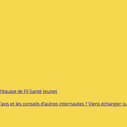
’équipe de Fil Santé Jeunes
’avis et les conseils d’autres internautes ? Viens échanger 