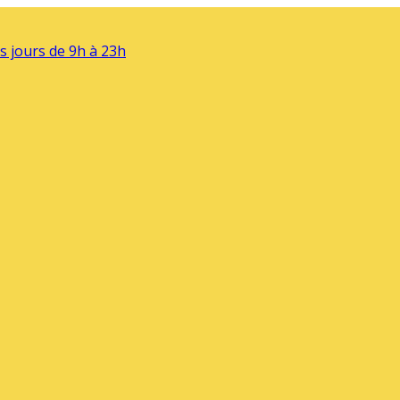
s jours de 9h à 23h