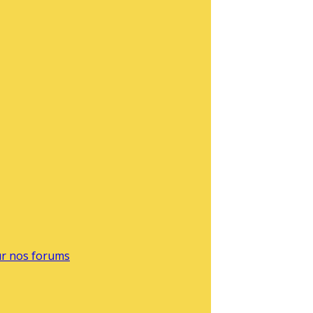
sur nos forums