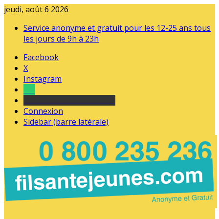
jeudi, août 6 2026
Service anonyme et gratuit pour les 12-25 ans tous
les jours de 9h à 23h
Facebook
X
Instagram
Tel
sourds et malentendants
Connexion
Sidebar (barre latérale)