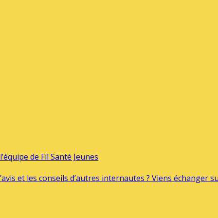
’équipe de Fil Santé Jeunes
’avis et les conseils d’autres internautes ? Viens échanger 