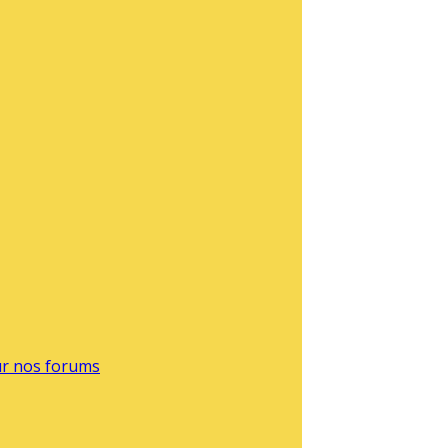
sur nos forums