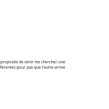
’a proposée de venir me chercher une
fférentes pour pas que l’autre arrive