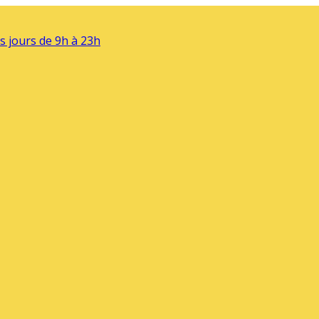
s jours de 9h à 23h