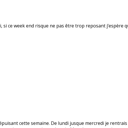
fsi, si ce week end risque ne pas être trop reposant j’espère 
puisant cette semaine. De lundi jusque mercredi je rentrais 