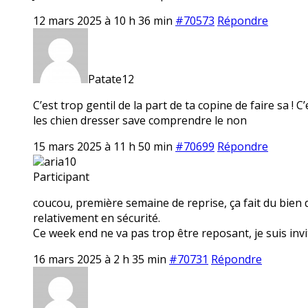
12 mars 2025 à 10 h 36 min
#70573
Répondre
Patate12
C’est trop gentil de la part de ta copine de faire sa ! 
les chien dresser save comprendre le non
15 mars 2025 à 11 h 50 min
#70699
Répondre
aria10
Participant
coucou, première semaine de reprise, ça fait du bien 
relativement en sécurité.
Ce week end ne va pas trop être reposant, je suis invi
16 mars 2025 à 2 h 35 min
#70731
Répondre